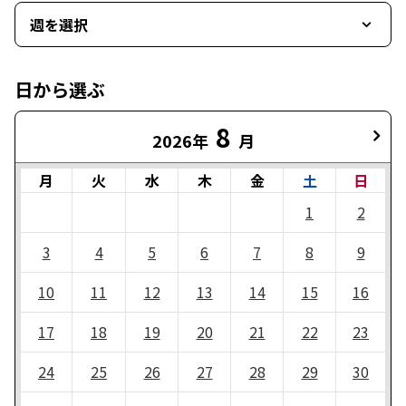
週を選択
日から選ぶ
8
2026年
月
月
火
水
木
金
土
日
1
2
3
4
5
6
7
8
9
10
11
12
13
14
15
16
17
18
19
20
21
22
23
24
25
26
27
28
29
30