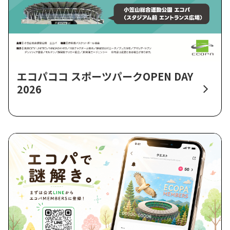
エコパココ スポーツパークOPEN DAY
2026