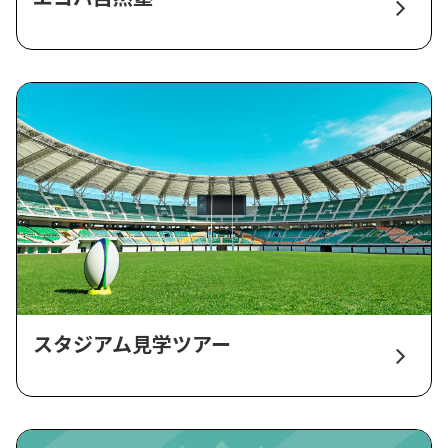
スタジアム見学ツアー