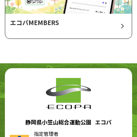
エコパMEMBERS
静岡県小笠山総合運動公園 エコパ
指定管理者