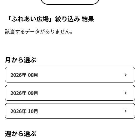
「ふれあい広場」絞り込み 結果
該当するデータがありません。
月から選ぶ
2026年 08月
2026年 09月
2026年 10月
週から選ぶ