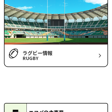
ラグビー情報
RUGBY