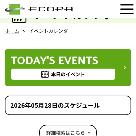
EVENT
イベントカレンダー
ホーム
イベントカレンダー
TODAY'S EVENTS
本日のイベント
2026年05月28日のスケジュール
詳細検索はこちら