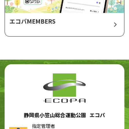
エコパMEMBERS
静岡県小笠山総合運動公園 エコパ
指定管理者