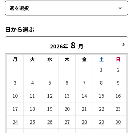
週を選択
日から選ぶ
8
2026年
月
月
火
水
木
金
土
日
1
2
3
4
5
6
7
8
9
10
11
12
13
14
15
16
17
18
19
20
21
22
23
24
25
26
27
28
29
30