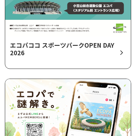
エコパココ スポーツパークOPEN DAY
2026