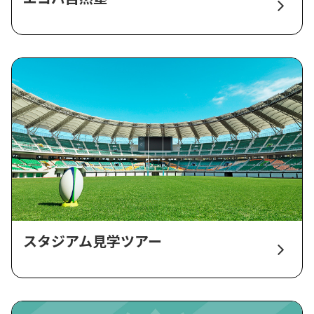
スタジアム見学ツアー