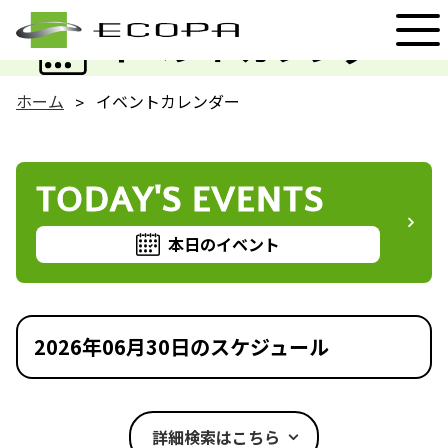
EVENT
イベントカレンダー
ホーム
イベントカレンダー
TODAY'S EVENTS
本日のイベント
2026年06月30日のスケジュール
詳細検索はこちら