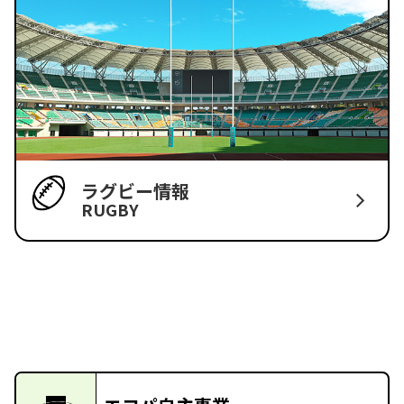
ラグビー情報
RUGBY