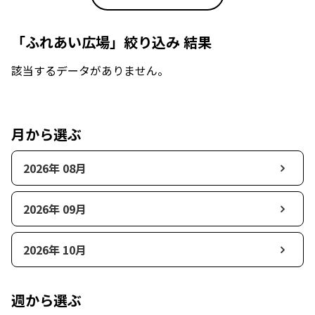
「ふれあい広場」絞り込み 結果
該当するデータがありません。
月から選ぶ
2026年 08月
2026年 09月
2026年 10月
週から選ぶ