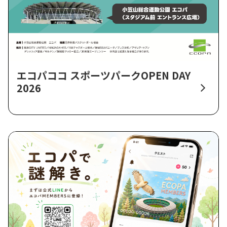
エコパココ スポーツパークOPEN DAY
2026