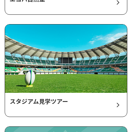
スタジアム見学ツアー