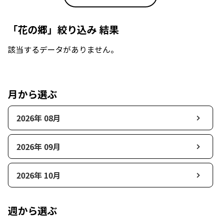
「花の郷」絞り込み 結果
該当するデータがありません。
月から選ぶ
2026年 08月
2026年 09月
2026年 10月
週から選ぶ