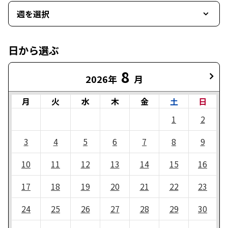
週を選択
日から選ぶ
8
2026年
月
月
火
水
木
金
土
日
1
2
3
4
5
6
7
8
9
10
11
12
13
14
15
16
17
18
19
20
21
22
23
24
25
26
27
28
29
30