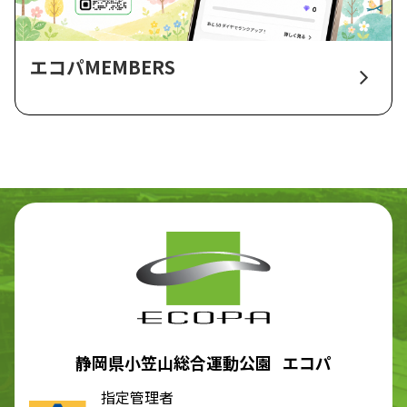
エコパMEMBERS
静岡県小笠山総合運動公園 エコパ
指定管理者