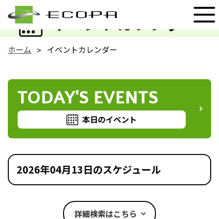
EVENT
イベントカレンダー
ホーム
イベントカレンダー
TODAY'S EVENTS
本日のイベント
2026年04月13日のスケジュール
詳細検索はこちら