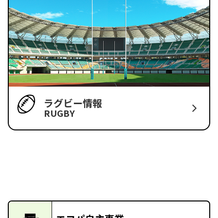
ラグビー情報
RUGBY