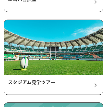
スタジアム見学ツアー