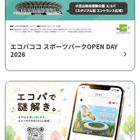
エコパココ スポーツパークOPEN DAY
2026