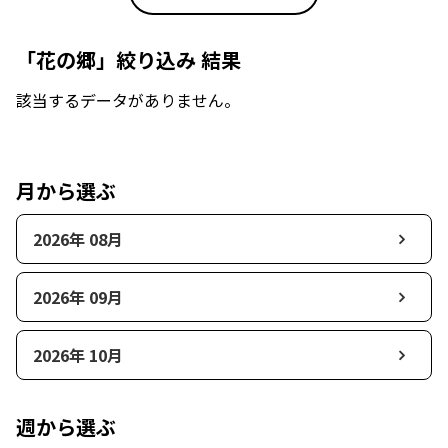
「花の郷」絞り込み 結果
該当するデータがありません。
月から選ぶ
2026年 08月
2026年 09月
2026年 10月
週から選ぶ