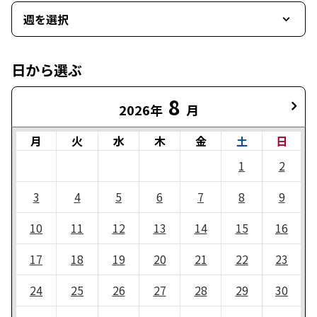
週を選択
日から選ぶ
8
2026年
月
月
火
水
木
金
土
日
1
2
3
4
5
6
7
8
9
10
11
12
13
14
15
16
17
18
19
20
21
22
23
24
25
26
27
28
29
30