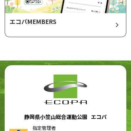
エコパMEMBERS
静岡県小笠山総合運動公園 エコパ
指定管理者