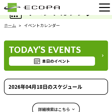
EVENT
イベントカレンダー
ホーム
イベントカレンダー
TODAY'S EVENTS
本日のイベント
2026年04月18日のスケジュール
詳細検索はこちら