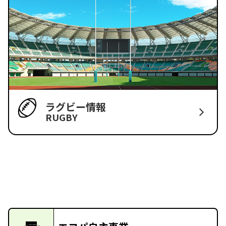
ラグビー情報
RUGBY