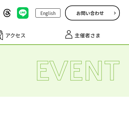
English
お問い合わせ
アクセス
主催者さま
EVENT