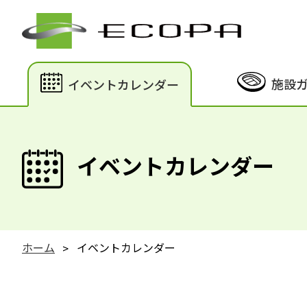
施設
イベントカレンダー
イベントカレンダー
ホーム
イベントカレンダー