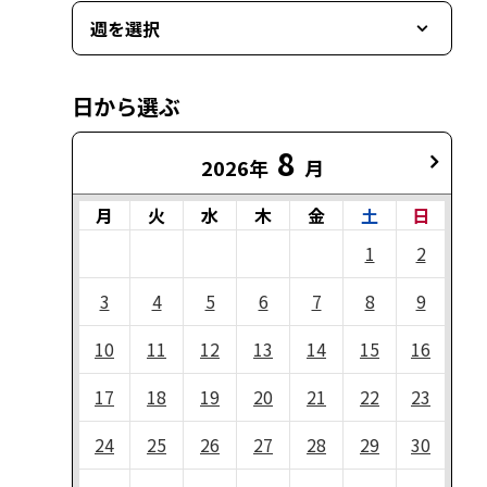
週を選択
日から選ぶ
8
2026年
月
月
火
水
木
金
土
日
1
2
3
4
5
6
7
8
9
10
11
12
13
14
15
16
17
18
19
20
21
22
23
24
25
26
27
28
29
30