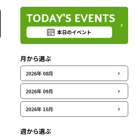
TODAY'S EVENTS
本日のイベント
月から選ぶ
2026年 08月
2026年 09月
2026年 10月
週から選ぶ