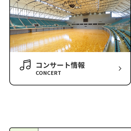
コンサート情報
CONCERT