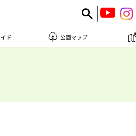
ガイド
公園マップ