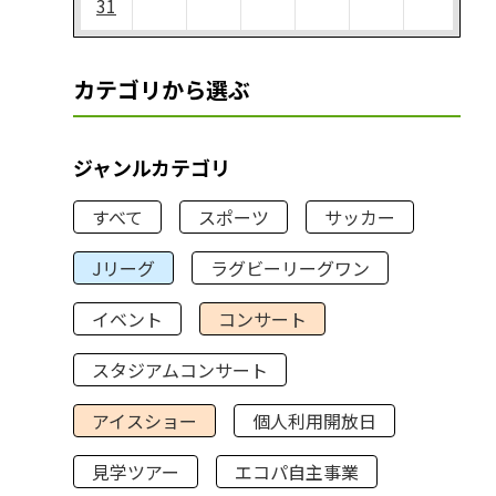
31
カテゴリから選ぶ
ジャンルカテゴリ
すべて
スポーツ
サッカー
Jリーグ
ラグビーリーグワン
イベント
コンサート
スタジアムコンサート
アイスショー
個人利用開放日
見学ツアー
エコパ自主事業