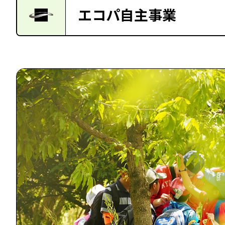
エコパ自主事業