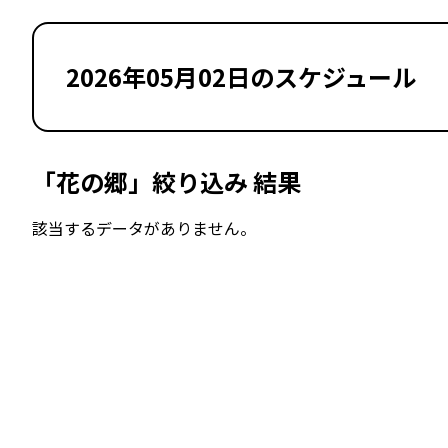
2026年05月02日のスケジュール
「花の郷」絞り込み 結果
該当するデータがありません。