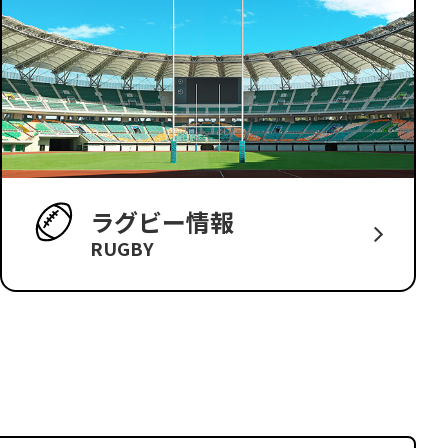
ラグビー情報
RUGBY