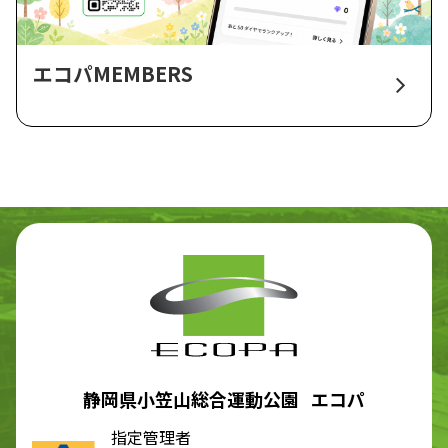
エコパMEMBERS
静岡県小笠山総合運動公園 エコパ
指定管理者