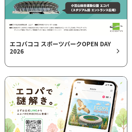
エコパココ スポーツパークOPEN DAY
2026