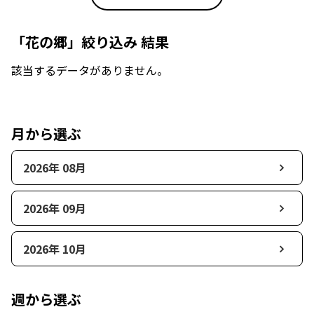
「花の郷」絞り込み 結果
該当するデータがありません。
月から選ぶ
2026年 08月
2026年 09月
2026年 10月
週から選ぶ