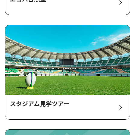
スタジアム見学ツアー