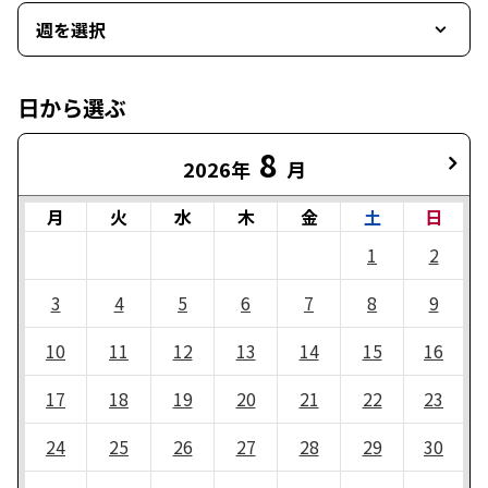
週を選択
日から選ぶ
8
2026年
月
月
火
水
木
金
土
日
1
2
3
4
5
6
7
8
9
10
11
12
13
14
15
16
17
18
19
20
21
22
23
24
25
26
27
28
29
30