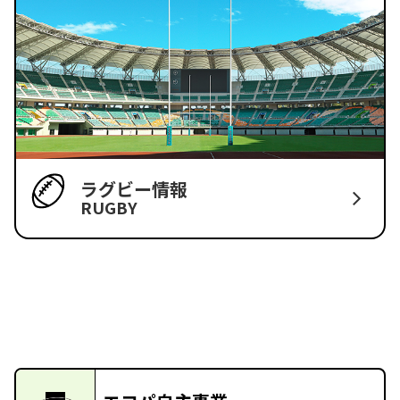
ラグビー情報
RUGBY