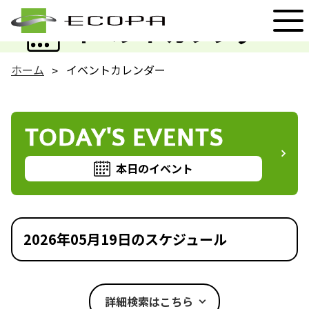
EVENT
イベントカレンダー
ホーム
イベントカレンダー
TODAY'S EVENTS
本日のイベント
2026年05月19日のスケジュール
詳細検索はこちら