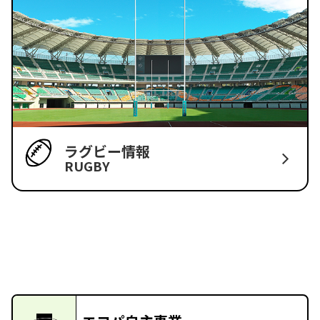
ラグビー情報
RUGBY