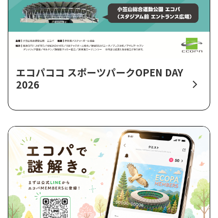
エコパココ スポーツパークOPEN DAY
2026