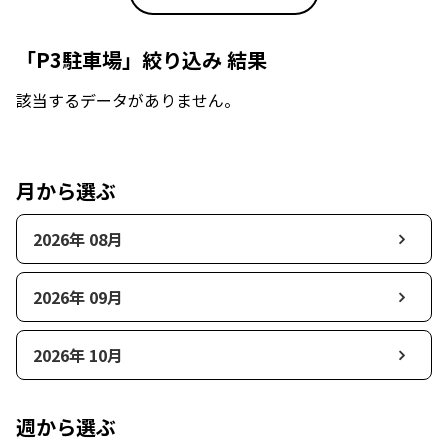
「P3駐車場」絞り込み 結果
該当するデータがありません。
月から選ぶ
2026年 08月
2026年 09月
2026年 10月
週から選ぶ