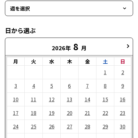
週を選択
日から選ぶ
8
2026年
月
月
火
水
木
金
土
日
1
2
3
4
5
6
7
8
9
10
11
12
13
14
15
16
17
18
19
20
21
22
23
24
25
26
27
28
29
30