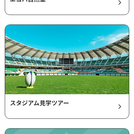
スタジアム見学ツアー