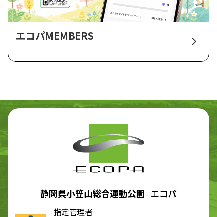
エコパMEMBERS
静岡県小笠山総合運動公園 エコパ
指定管理者