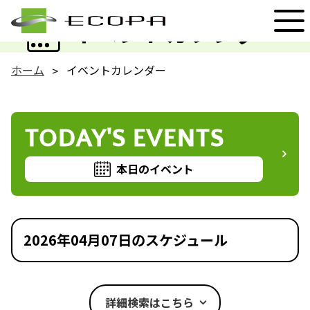
EVENT
イベントカレンダー
ホーム
イベントカレンダー
TODAY'S EVENTS
本日のイベント
2026年04月07日のスケジュール
詳細検索はこちら