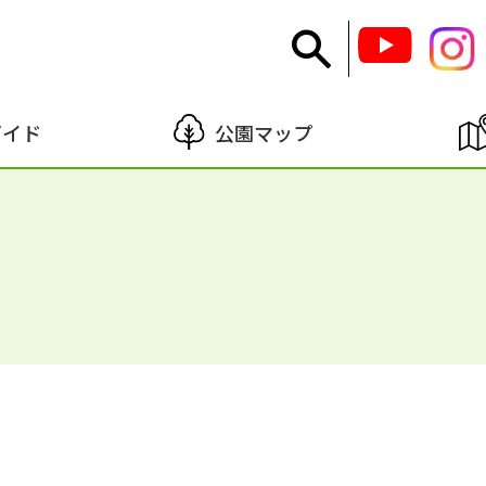
ガイド
公園マップ