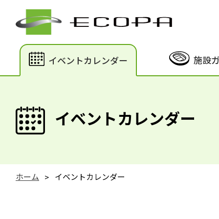
施設
イベントカレンダー
イベントカレンダー
ホーム
イベントカレンダー