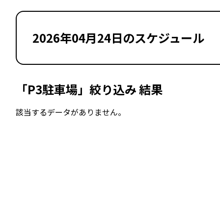
2026年04月24日のスケジュール
「P3駐車場」絞り込み 結果
該当するデータがありません。