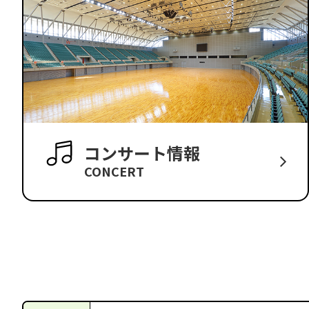
コンサート情報
CONCERT