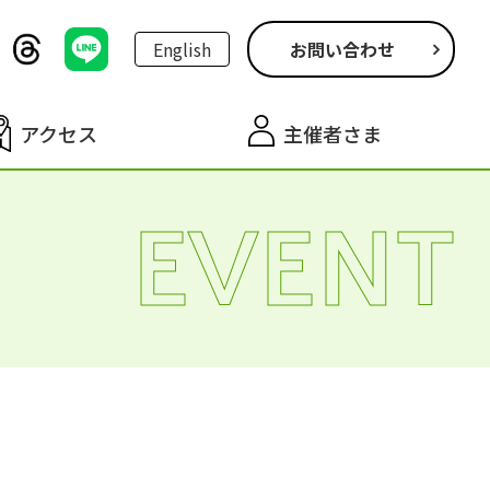
English
お問い合わせ
アクセス
主催者さま
EVENT