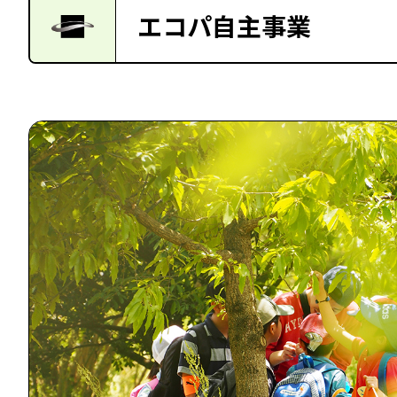
エコパ自主事業