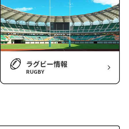
ラグビー情報
RUGBY