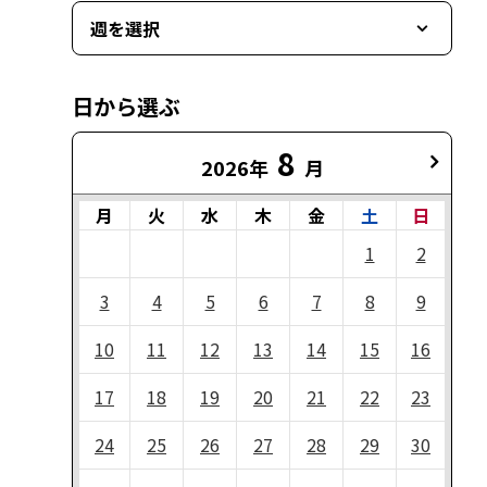
週を選択
日から選ぶ
8
2026年
月
月
火
水
木
金
土
日
1
2
3
4
5
6
7
8
9
10
11
12
13
14
15
16
17
18
19
20
21
22
23
24
25
26
27
28
29
30