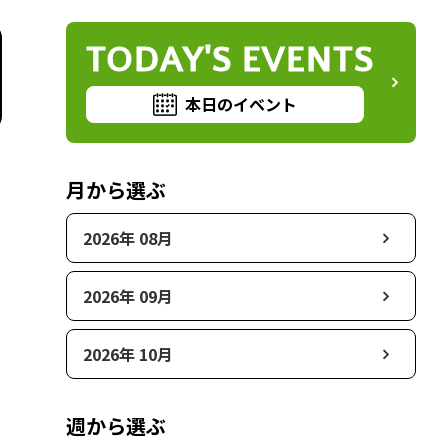
TODAY'S EVENTS
本日のイベント
月から選ぶ
2026年 08月
2026年 09月
2026年 10月
週から選ぶ