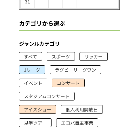
31
カテゴリから選ぶ
ジャンルカテゴリ
すべて
スポーツ
サッカー
Jリーグ
ラグビーリーグワン
イベント
コンサート
スタジアムコンサート
アイスショー
個人利用開放日
見学ツアー
エコパ自主事業