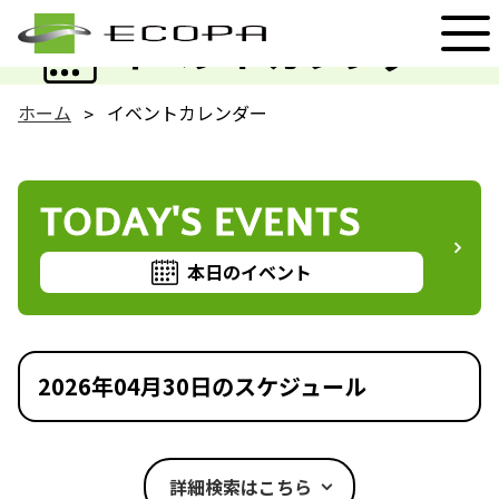
EVENT
イベントカレンダー
ホーム
イベントカレンダー
TODAY'S EVENTS
本日のイベント
2026年04月30日のスケジュール
詳細検索はこちら