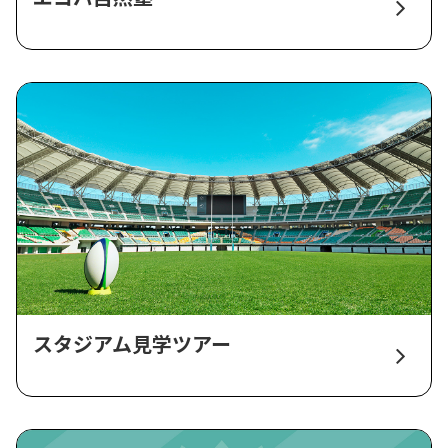
スタジアム見学ツアー