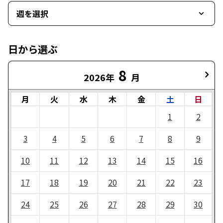
週を選択
日から選ぶ
8
2026年
月
月
火
水
木
金
土
日
1
2
3
4
5
6
7
8
9
10
11
12
13
14
15
16
17
18
19
20
21
22
23
24
25
26
27
28
29
30