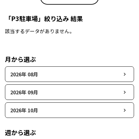
「P3駐車場」絞り込み 結果
該当するデータがありません。
月から選ぶ
2026年 08月
2026年 09月
2026年 10月
週から選ぶ