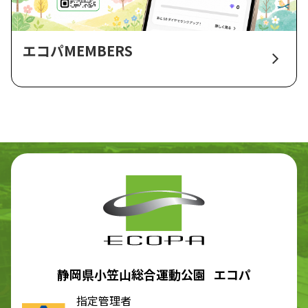
エコパMEMBERS
静岡県小笠山総合運動公園 エコパ
指定管理者