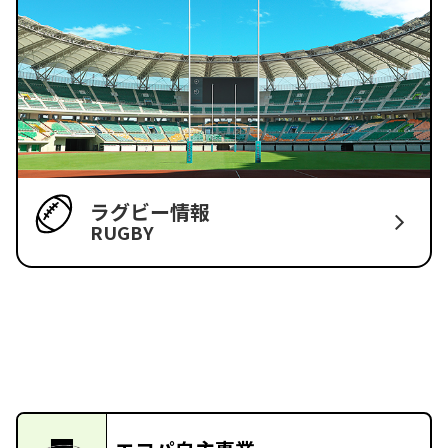
ラグビー情報
RUGBY