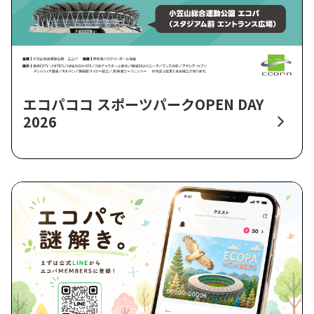
エコパココ スポーツパークOPEN DAY
2026