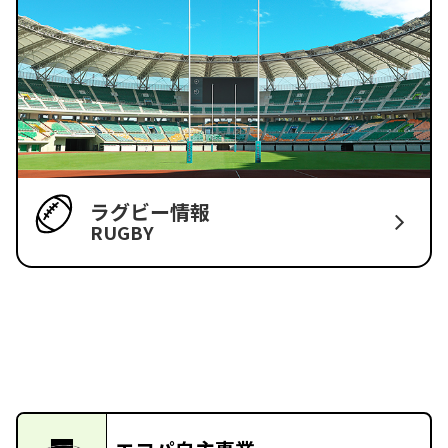
ラグビー情報
RUGBY