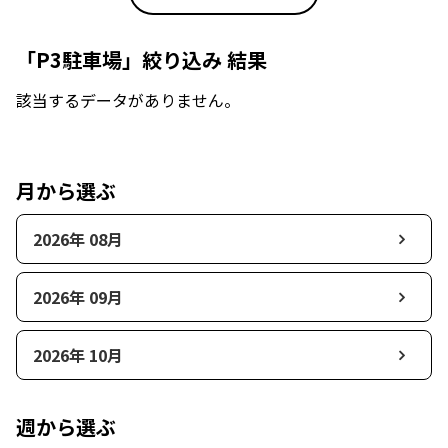
「P3駐車場」絞り込み 結果
該当するデータがありません。
月から選ぶ
2026年 08月
2026年 09月
2026年 10月
週から選ぶ