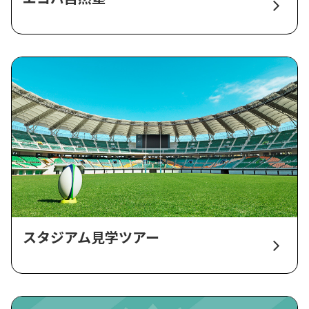
スタジアム見学ツアー