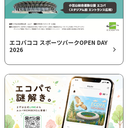
エコパココ スポーツパークOPEN DAY
2026