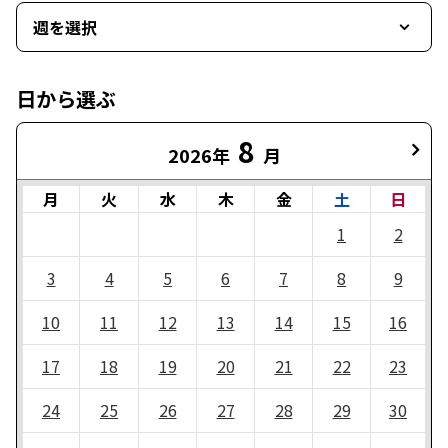
週を選択
日から選ぶ
8
2026年
月
月
火
水
木
金
土
日
1
2
3
4
5
6
7
8
9
10
11
12
13
14
15
16
17
18
19
20
21
22
23
24
25
26
27
28
29
30