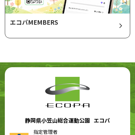
エコパMEMBERS
静岡県小笠山総合運動公園 エコパ
指定管理者