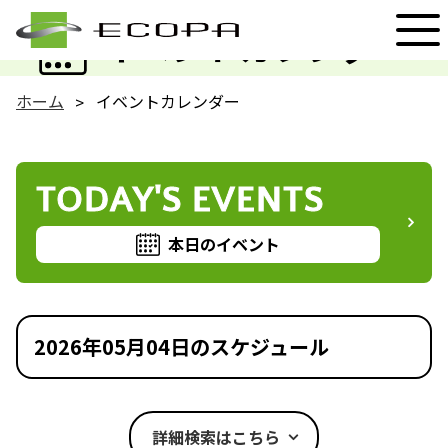
EVENT
イベントカレンダー
ホーム
イベントカレンダー
TODAY'S EVENTS
本日のイベント
2026年05月04日のスケジュール
詳細検索はこちら