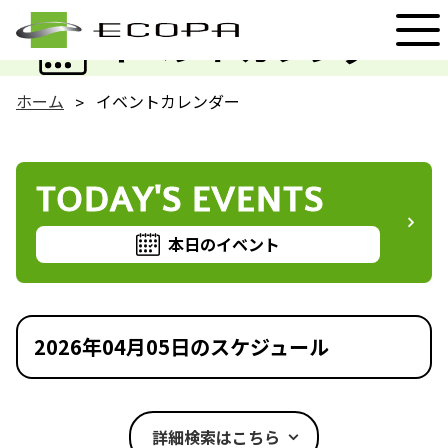
EVENT
イベントカレンダー
ホーム
イベントカレンダー
TODAY'S EVENTS
本日のイベント
2026年04月05日のスケジュール
詳細検索はこちら