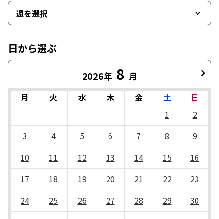
週を選択
日から選ぶ
8
2026年
月
月
火
水
木
金
土
日
1
2
3
4
5
6
7
8
9
10
11
12
13
14
15
16
17
18
19
20
21
22
23
24
25
26
27
28
29
30