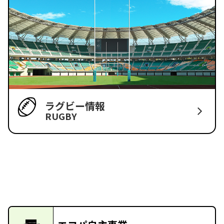
ラグビー情報
RUGBY