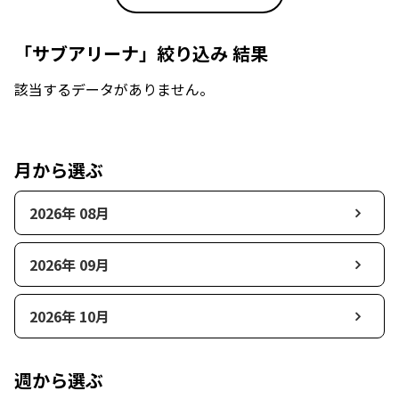
「サブアリーナ」絞り込み 結果
該当するデータがありません。
月から選ぶ
2026年 08月
2026年 09月
2026年 10月
週から選ぶ