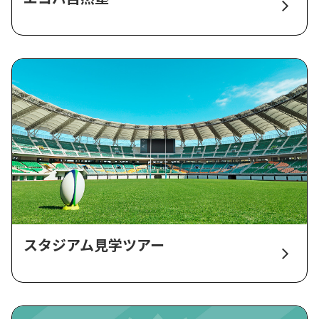
スタジアム見学ツアー