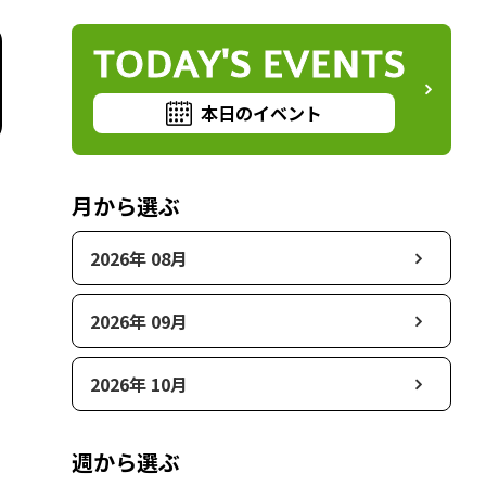
TODAY'S EVENTS
本日のイベント
月から選ぶ
2026年 08月
2026年 09月
2026年 10月
週から選ぶ