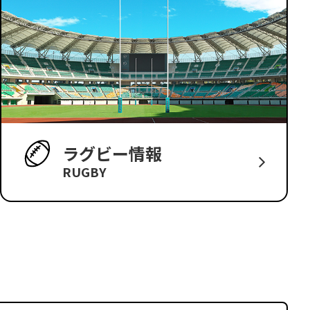
ラグビー情報
RUGBY