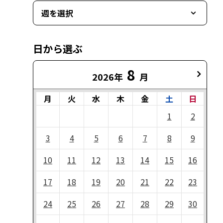
週を選択
日から選ぶ
8
2026年
月
月
火
水
木
金
土
日
1
2
3
4
5
6
7
8
9
10
11
12
13
14
15
16
17
18
19
20
21
22
23
24
25
26
27
28
29
30