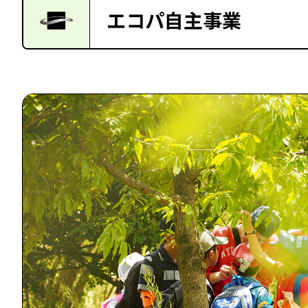
エコパ自主事業