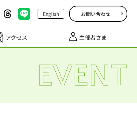
English
お問い合わせ
アクセス
主催者さま
EVENT