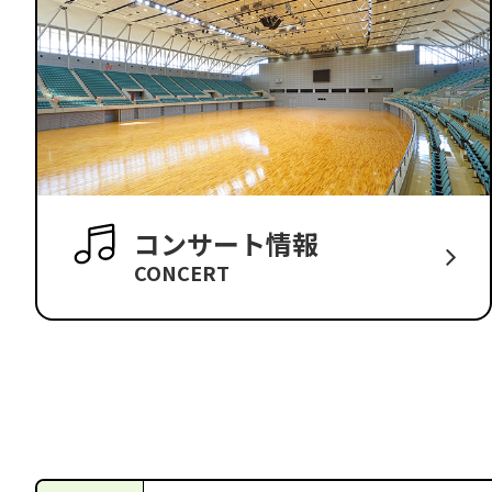
コンサート情報
CONCERT