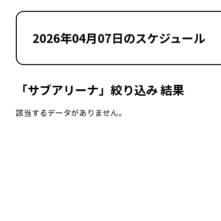
2026年04月07日のスケジュール
「サブアリーナ」絞り込み 結果
該当するデータがありません。