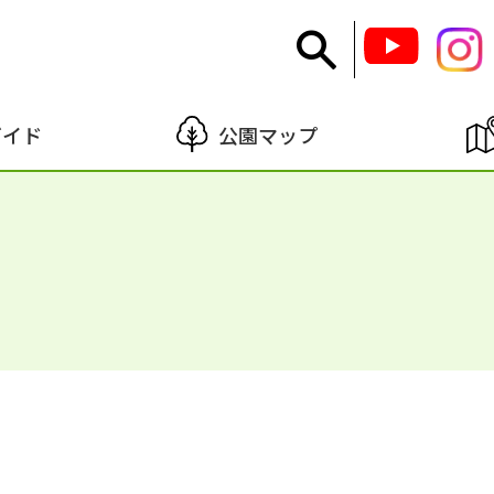
ガイド
公園マップ