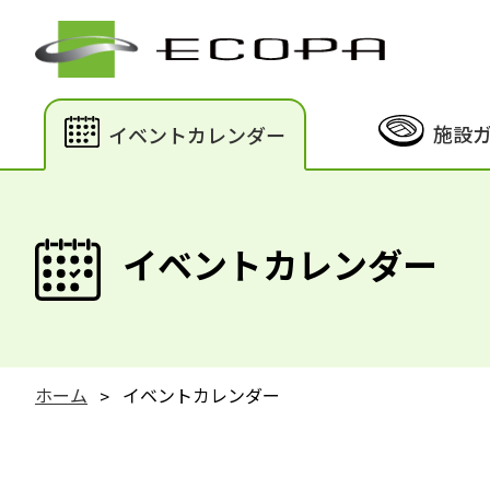
施設
イベントカレンダー
イベントカレンダー
ホーム
イベントカレンダー