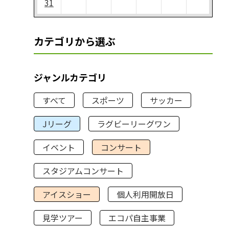
31
カテゴリから選ぶ
ジャンルカテゴリ
すべて
スポーツ
サッカー
Jリーグ
ラグビーリーグワン
イベント
コンサート
スタジアムコンサート
アイスショー
個人利用開放日
見学ツアー
エコパ自主事業