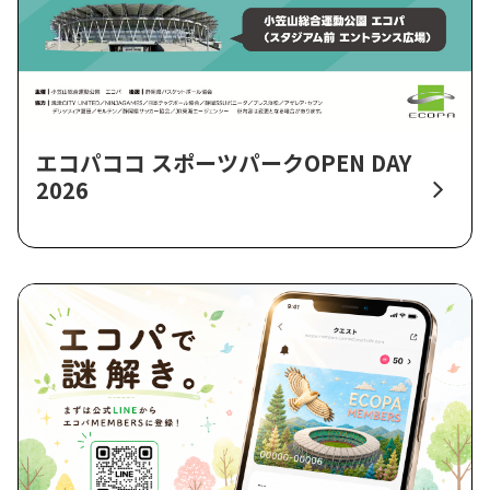
エコパココ スポーツパークOPEN DAY
2026