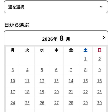
週を選択
日から選ぶ
8
2026年
月
月
火
水
木
金
土
日
1
2
3
4
5
6
7
8
9
10
11
12
13
14
15
16
17
18
19
20
21
22
23
24
25
26
27
28
29
30