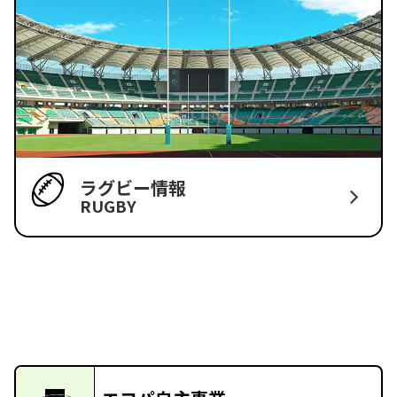
ラグビー情報
RUGBY