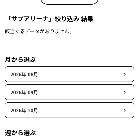
「サブアリーナ」絞り込み 結果
該当するデータがありません。
月から選ぶ
2026年 08月
2026年 09月
2026年 10月
週から選ぶ