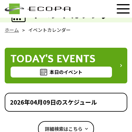
EVENT
イベントカレンダー
ホーム
イベントカレンダー
TODAY'S EVENTS
本日のイベント
2026年04月09日のスケジュール
詳細検索はこちら