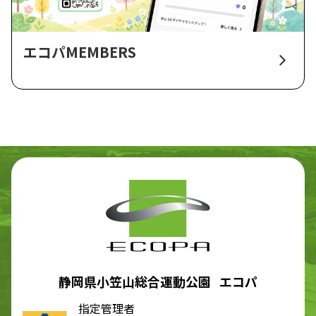
エコパMEMBERS
静岡県小笠山総合運動公園 エコパ
指定管理者