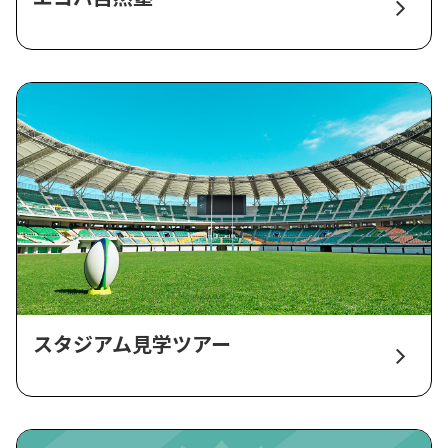
スタジアム見学ツアー