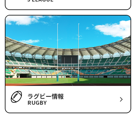
ラグビー情報
RUGBY