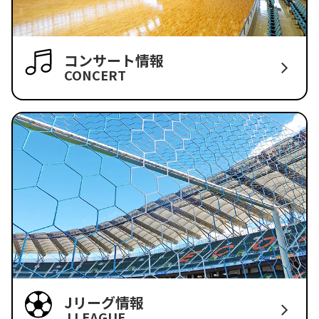
コンサート情報
CONCERT
Jリーグ情報
J LEAGUE