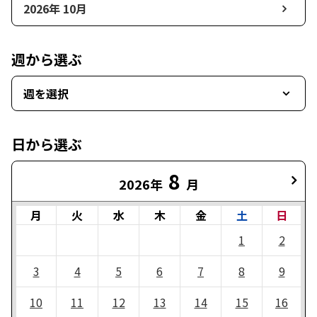
2026年 10月
週から選ぶ
週を選択
日から選ぶ
8
2026年
月
月
火
水
木
金
土
日
1
2
3
4
5
6
7
8
9
10
11
12
13
14
15
16