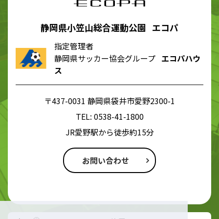
静岡県小笠山総合運動公園 エコパ
指定管理者
静岡県サッカー協会グループ
エコパハウ
ス
〒437-0031 静岡県袋井市愛野2300-1
TEL:
0538-41-1800
JR愛野駅から徒歩約15分
お問い合わせ