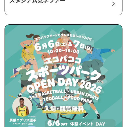
スタジアム見学ツアー