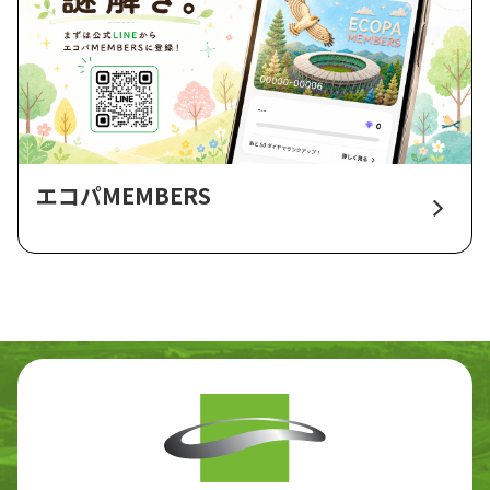
エコパMEMBERS