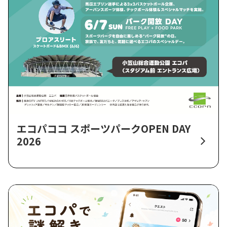
エコパココ スポーツパークOPEN DAY
2026