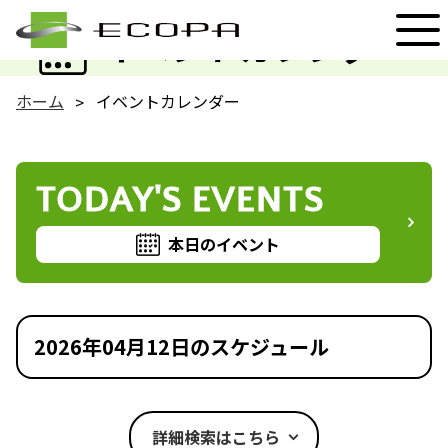
EVENT
イベントカレンダー
ホーム
イベントカレンダー
TODAY'S EVENTS
本日のイベント
2026年04月12日のスケジュール
詳細検索はこちら