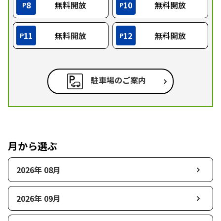
8
無料開放
10
無料開放
P
P
11
無料開放
12
無料開放
P
P
駐車場のご案内
月から選ぶ
2026年 08月
2026年 09月