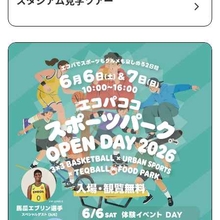
スタジアム見学ツアー