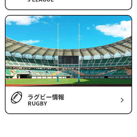
ラグビー情報
RUGBY