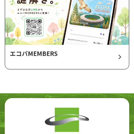
エコパMEMBERS