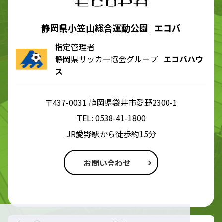
静岡県小笠山総合運動公園 エコパ
指定管理者
静岡県サッカー協会グループ
エコパハウ
ス
〒437-0031 静岡県袋井市愛野2300-1
TEL:
0538-41-1800
JR愛野駅から徒歩約15分
お問い合わせ