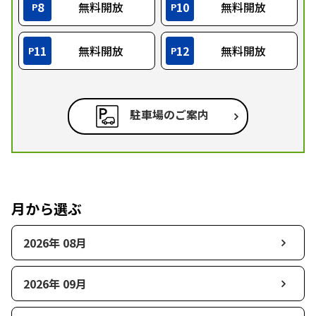
8
無料開放
10
無料開放
P
P
11
無料開放
12
無料開放
P
P
駐車場のご案内
月から選ぶ
2026年 08月
2026年 09月