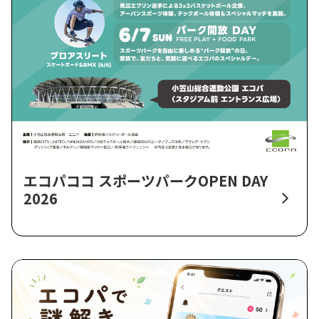
エコパココ スポーツパークOPEN DAY
2026