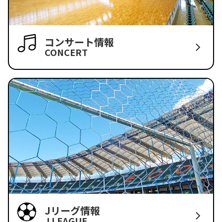
コンサート情報
CONCERT
Jリーグ情報
J LEAGUE