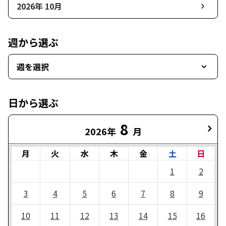
2026年 10月
週から選ぶ
週を選択
日から選ぶ
8
2026年
月
月
火
水
木
金
土
日
1
2
3
4
5
6
7
8
9
10
11
12
13
14
15
16