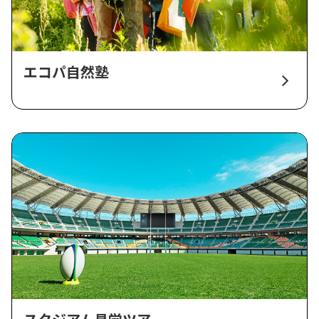
エコパ自然塾