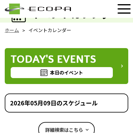
EVENT
イベントカレンダー
ホーム
イベントカレンダー
TODAY'S EVENTS
本日のイベント
2026年05月09日のスケジュール
詳細検索はこちら