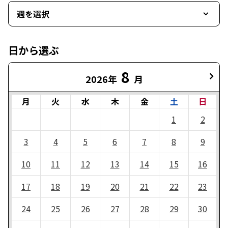
週を選択
日から選ぶ
8
2026年
月
月
火
水
木
金
土
日
1
2
3
4
5
6
7
8
9
10
11
12
13
14
15
16
17
18
19
20
21
22
23
24
25
26
27
28
29
30