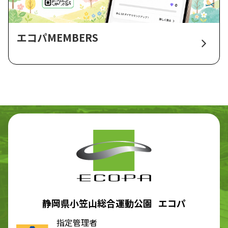
エコパMEMBERS
静岡県小笠山総合運動公園 エコパ
指定管理者