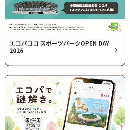
エコパココ スポーツパークOPEN DAY
2026