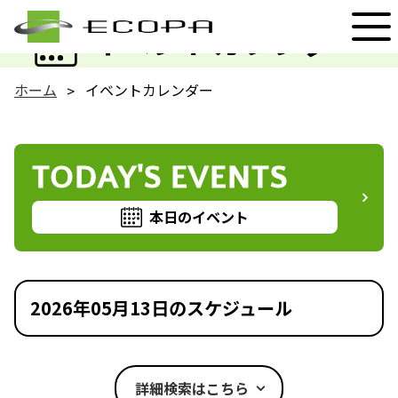
EVENT
イベントカレンダー
ホーム
イベントカレンダー
TODAY'S EVENTS
本日のイベント
2026年05月13日のスケジュール
詳細検索はこちら