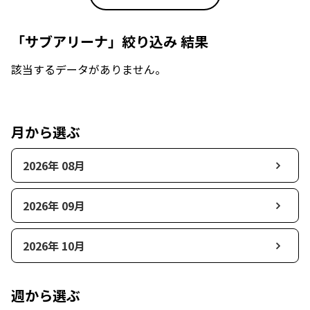
「サブアリーナ」絞り込み 結果
該当するデータがありません。
月から選ぶ
2026年 08月
2026年 09月
2026年 10月
週から選ぶ