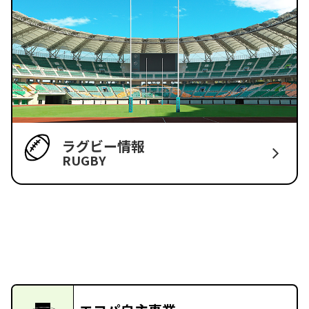
ラグビー情報
RUGBY