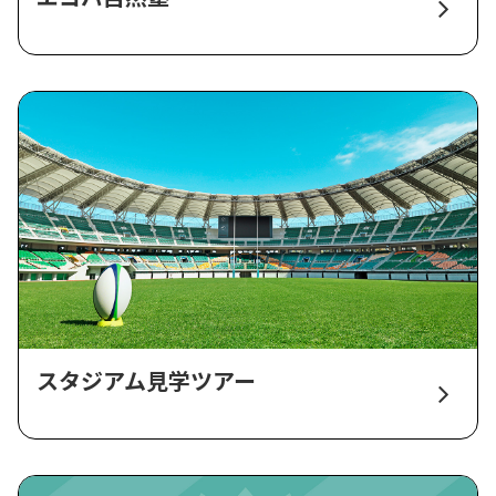
スタジアム見学ツアー