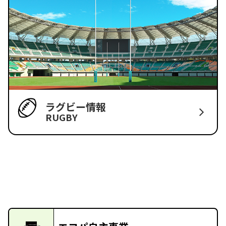
ラグビー情報
RUGBY