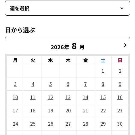
週を選択
日から選ぶ
8
2026年
月
月
火
水
木
金
土
日
1
2
3
4
5
6
7
8
9
10
11
12
13
14
15
16
17
18
19
20
21
22
23
24
25
26
27
28
29
30