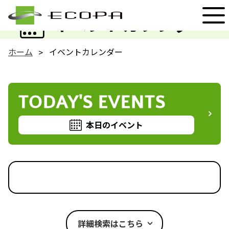
EVENT
イベントカレンダー
ホーム
イベントカレンダー
TODAY'S EVENTS
本日のイベント
詳細検索はこちら