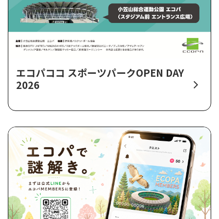
エコパココ スポーツパークOPEN DAY
2026