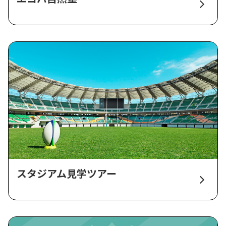
スタジアム見学ツアー