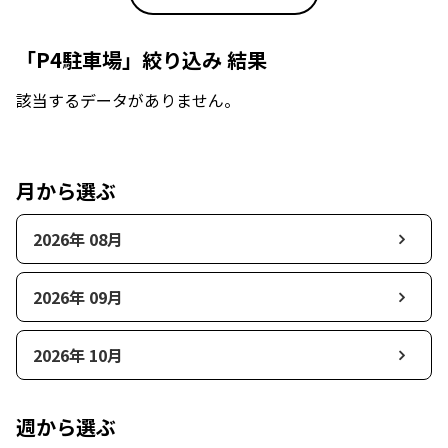
「P4駐車場」絞り込み 結果
該当するデータがありません。
月から選ぶ
2026年 08月
2026年 09月
2026年 10月
週から選ぶ