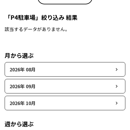
「P4駐車場」絞り込み 結果
該当するデータがありません。
月から選ぶ
2026年 08月
2026年 09月
2026年 10月
週から選ぶ