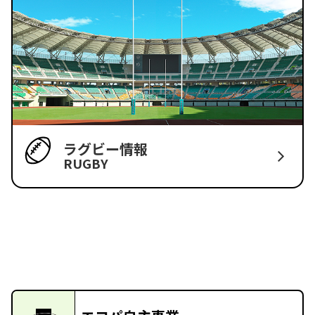
ラグビー情報
RUGBY