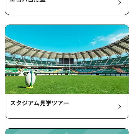
スタジアム見学ツアー