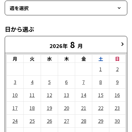
週を選択
日から選ぶ
8
2026年
月
月
火
水
木
金
土
日
1
2
3
4
5
6
7
8
9
10
11
12
13
14
15
16
17
18
19
20
21
22
23
24
25
26
27
28
29
30