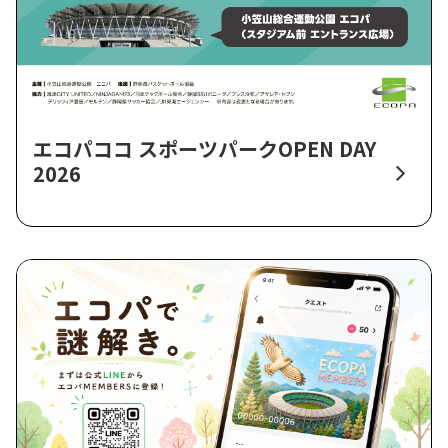
エコパココ スポーツパークOPEN DAY
2026