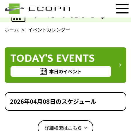
EVENT
イベントカレンダー
ホーム
イベントカレンダー
TODAY'S EVENTS
本日のイベント
2026年04月08日のスケジュール
詳細検索はこちら