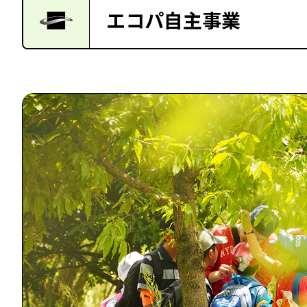
エコパ自主事業