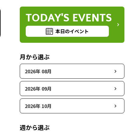
TODAY'S EVENTS
本日のイベント
月から選ぶ
2026年 08月
2026年 09月
2026年 10月
週から選ぶ