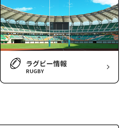
ラグビー情報
RUGBY