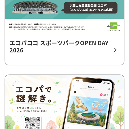
エコパココ スポーツパークOPEN DAY
2026