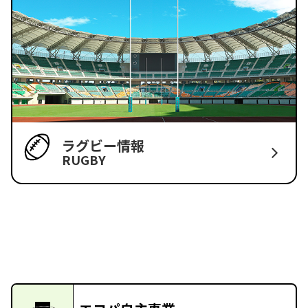
ラグビー情報
RUGBY