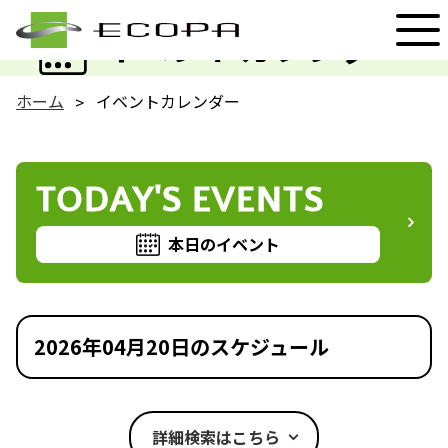
EVENT
イベントカレンダー
ホーム
イベントカレンダー
TODAY'S EVENTS
本日のイベント
2026年04月20日のスケジュール
詳細検索はこちら