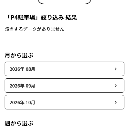
「P4駐車場」絞り込み 結果
該当するデータがありません。
月から選ぶ
2026年 08月
2026年 09月
2026年 10月
週から選ぶ