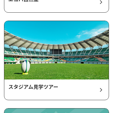
スタジアム見学ツアー