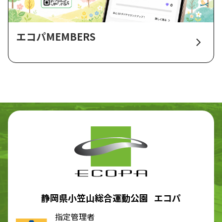
エコパMEMBERS
静岡県小笠山総合運動公園 エコパ
指定管理者