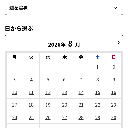
週を選択
日から選ぶ
8
2026年
月
月
火
水
木
金
土
日
1
2
3
4
5
6
7
8
9
10
11
12
13
14
15
16
17
18
19
20
21
22
23
24
25
26
27
28
29
30