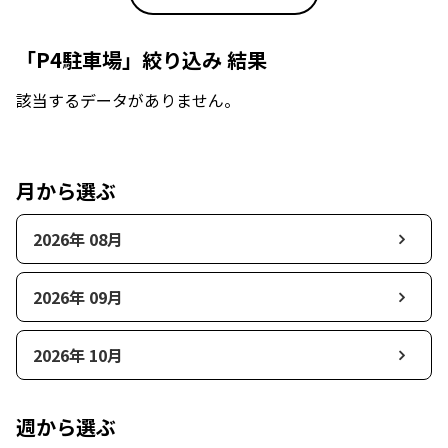
「P4駐車場」絞り込み 結果
該当するデータがありません。
月から選ぶ
2026年 08月
2026年 09月
2026年 10月
週から選ぶ