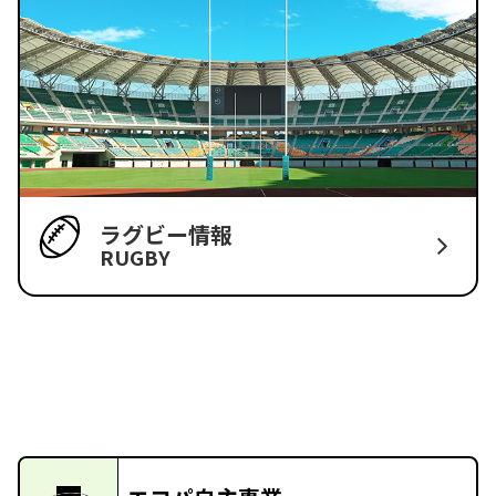
ラグビー情報
RUGBY