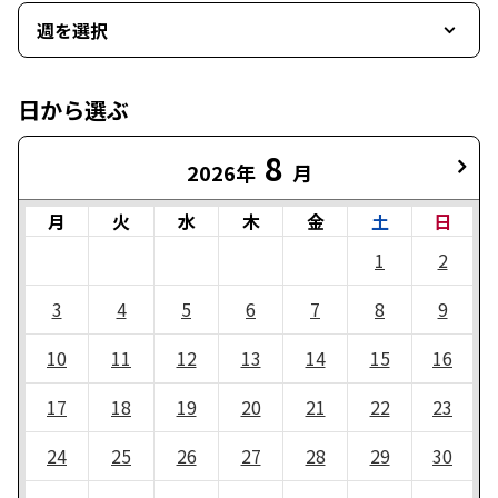
週を選択
日から選ぶ
8
2026年
月
月
火
水
木
金
土
日
1
2
3
4
5
6
7
8
9
10
11
12
13
14
15
16
17
18
19
20
21
22
23
24
25
26
27
28
29
30