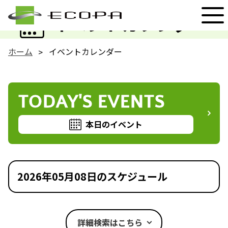
EVENT
イベントカレンダー
ホーム
イベントカレンダー
TODAY'S EVENTS
本日のイベント
2026年05月08日のスケジュール
詳細検索はこちら