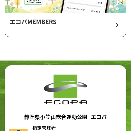
エコパMEMBERS
静岡県小笠山総合運動公園 エコパ
指定管理者