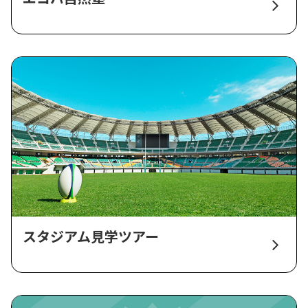
スタジアム見学ツアー