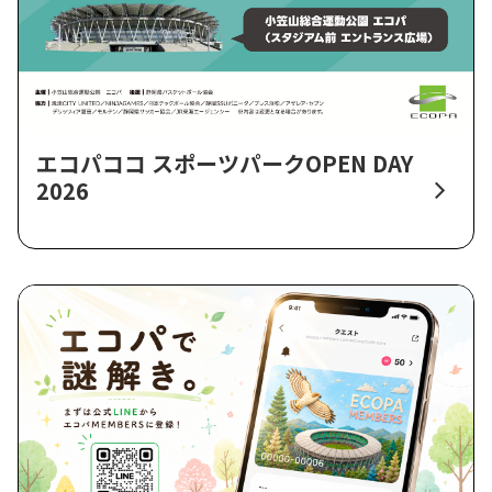
エコパココ スポーツパークOPEN DAY
2026