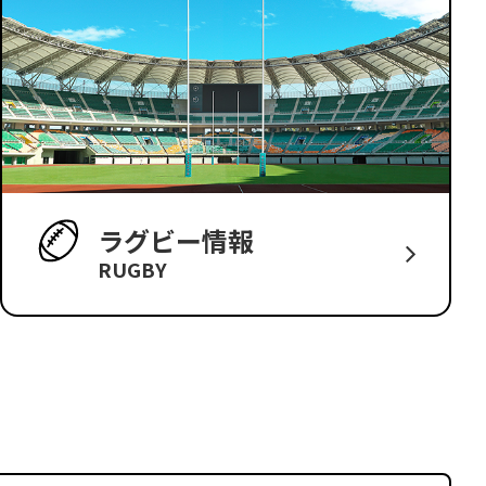
ラグビー情報
RUGBY