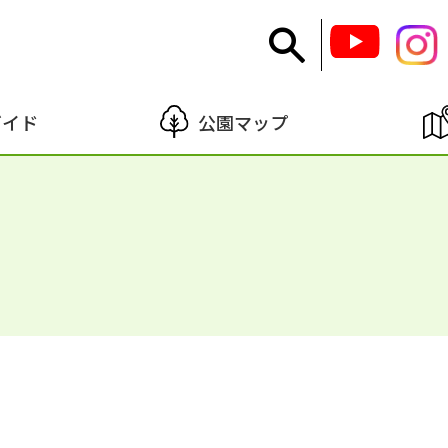
ガイド
公園マップ