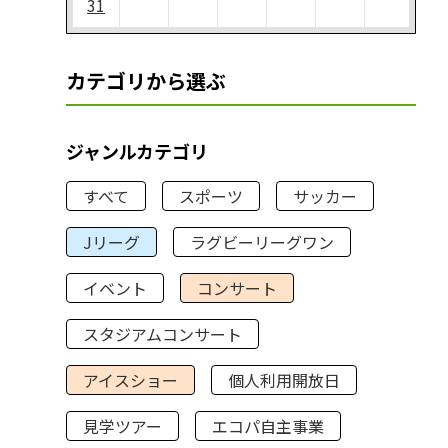
31
カテゴリから選ぶ
ジャンルカテゴリ
すべて
スポーツ
サッカー
Jリーグ
ラグビーリーグワン
イベント
コンサート
スタジアムコンサート
アイスショー
個人利用開放日
見学ツアー
エコパ自主事業