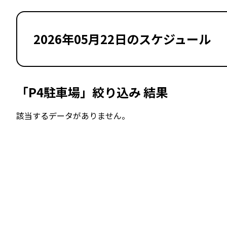
2026年05月22日のスケジュール
「P4駐車場」絞り込み 結果
該当するデータがありません。