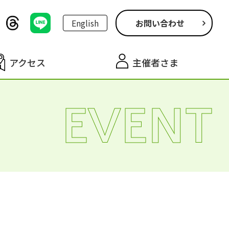
English
お問い合わせ
アクセス
主催者さま
EVENT