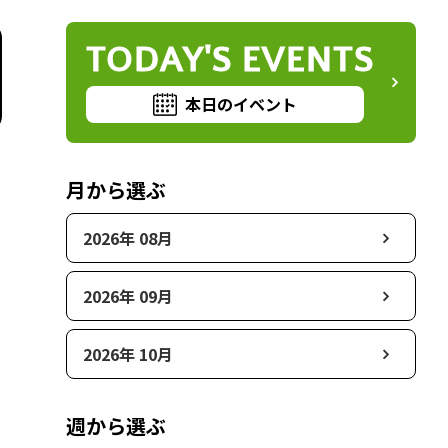
TODAY'S EVENTS
本日のイベント
月から選ぶ
2026年 08月
2026年 09月
2026年 10月
週から選ぶ