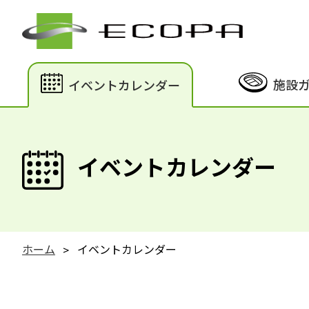
施設
イベントカレンダー
イベントカレンダー
ホーム
イベントカレンダー