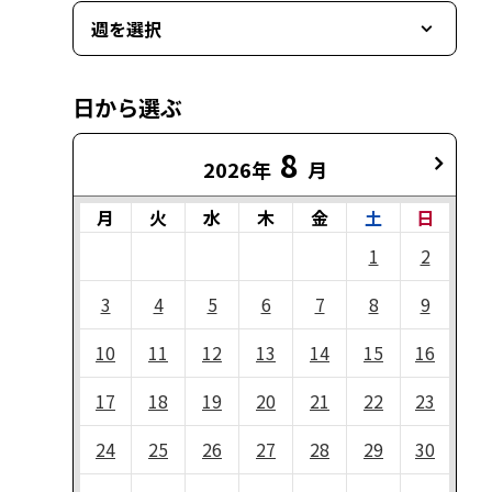
週を選択
日から選ぶ
8
2026年
月
月
火
水
木
金
土
日
1
2
3
4
5
6
7
8
9
10
11
12
13
14
15
16
17
18
19
20
21
22
23
24
25
26
27
28
29
30