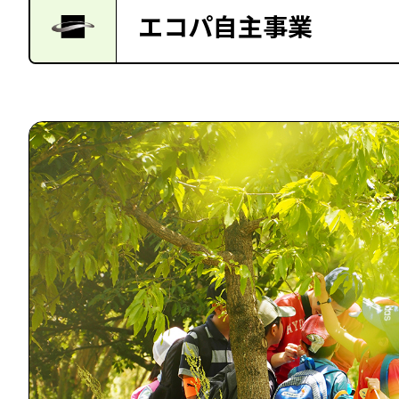
エコパ自主事業