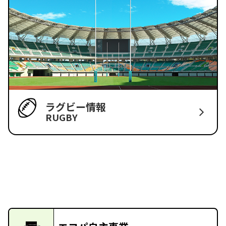
ラグビー情報
RUGBY