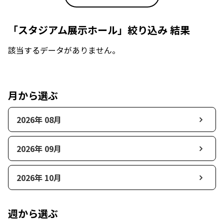
「スタジアム展示ホール」絞り込み 結果
該当するデータがありません。
月から選ぶ
2026年 08月
2026年 09月
2026年 10月
週から選ぶ