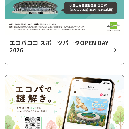
エコパココ スポーツパークOPEN DAY
2026