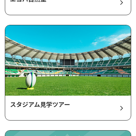
スタジアム見学ツアー