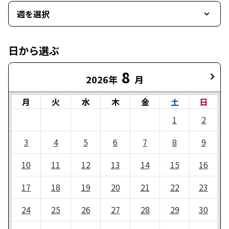
週を選択
日から選ぶ
8
2026年
月
月
火
水
木
金
土
日
1
2
3
4
5
6
7
8
9
10
11
12
13
14
15
16
17
18
19
20
21
22
23
24
25
26
27
28
29
30