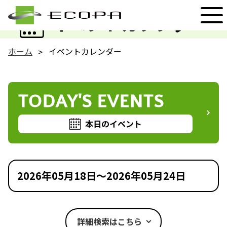
EVENT
イベントカレンダー
ホーム
イベントカレンダー
TODAY'S EVENTS
本日のイベント
2026年05月18日～2026年05月24日
詳細検索はこちら