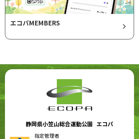
エコパMEMBERS
静岡県小笠山総合運動公園 エコパ
指定管理者