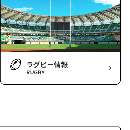
ラグビー情報
RUGBY