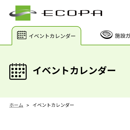
施設
イベントカレンダー
イベントカレンダー
ホーム
イベントカレンダー