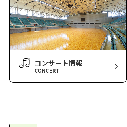
コンサート情報
CONCERT