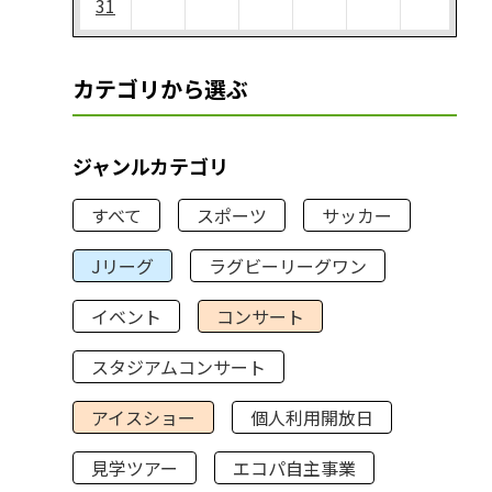
31
カテゴリから選ぶ
ジャンルカテゴリ
すべて
スポーツ
サッカー
Jリーグ
ラグビーリーグワン
イベント
コンサート
スタジアムコンサート
アイスショー
個人利用開放日
見学ツアー
エコパ自主事業