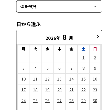
週を選択
日から選ぶ
8
2026年
月
月
火
水
木
金
土
日
1
2
3
4
5
6
7
8
9
10
11
12
13
14
15
16
17
18
19
20
21
22
23
24
25
26
27
28
29
30