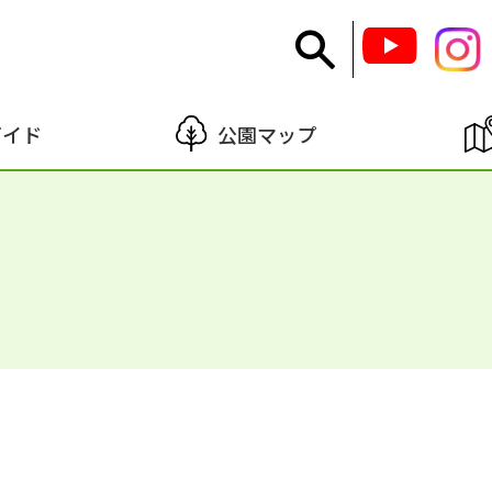
ガイド
公園マップ