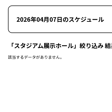
2026年04月07日のスケジュール
「スタジアム展示ホール」絞り込み 結
該当するデータがありません。