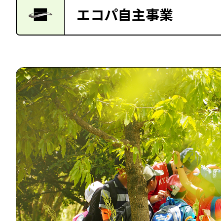
エコパ自主事業