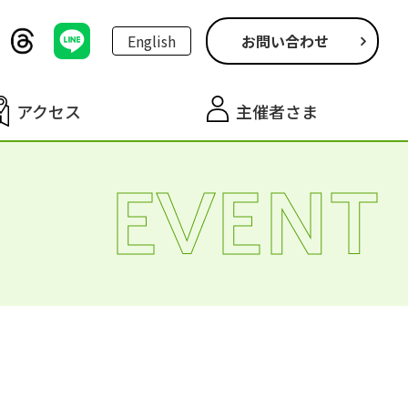
English
お問い合わせ
アクセス
主催者さま
EVENT