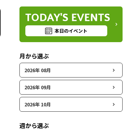
TODAY'S EVENTS
本日のイベント
月から選ぶ
2026年 08月
2026年 09月
2026年 10月
週から選ぶ