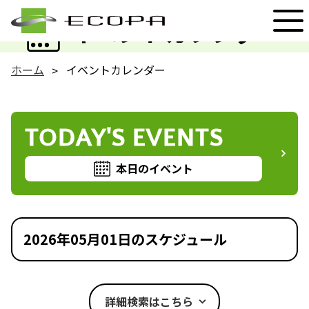
EVENT
イベントカレンダー
ホーム
イベントカレンダー
TODAY'S EVENTS
本日のイベント
2026年05月01日のスケジュール
詳細検索はこちら