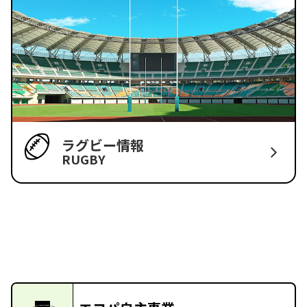
ラグビー情報
RUGBY