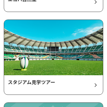
スタジアム見学ツアー