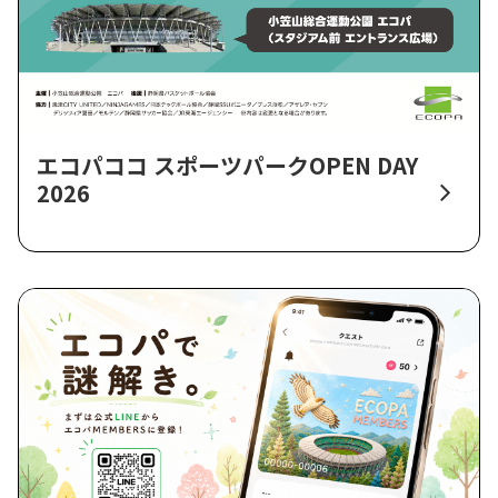
エコパココ スポーツパークOPEN DAY
2026