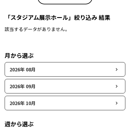
「スタジアム展示ホール」絞り込み 結果
該当するデータがありません。
月から選ぶ
2026年 08月
2026年 09月
2026年 10月
週から選ぶ