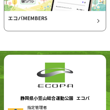
エコパMEMBERS
静岡県小笠山総合運動公園 エコパ
指定管理者