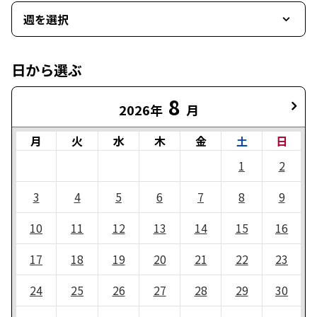
週を選択
日から選ぶ
8
2026年
月
月
火
水
木
金
土
日
1
2
3
4
5
6
7
8
9
10
11
12
13
14
15
16
17
18
19
20
21
22
23
24
25
26
27
28
29
30