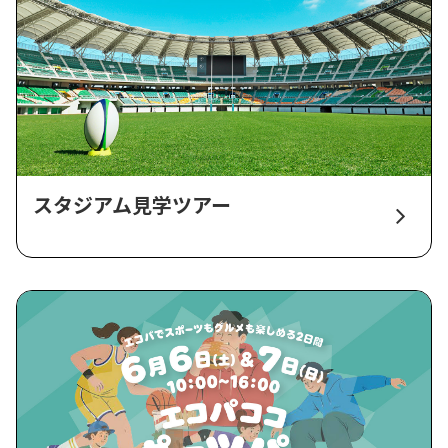
スタジアム見学ツアー