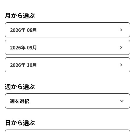
月から選ぶ
2026年 08月
2026年 09月
2026年 10月
週から選ぶ
週を選択
日から選ぶ