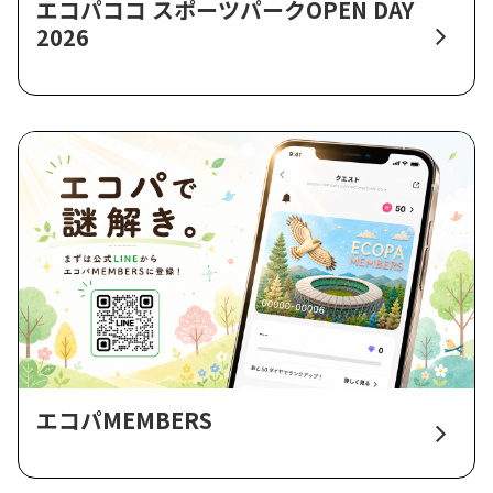
エコパココ スポーツパークOPEN DAY
2026
エコパMEMBERS