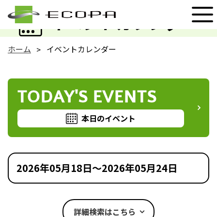
EVENT
イベントカレンダー
ホーム
イベントカレンダー
TODAY'S EVENTS
本日のイベント
2026年05月18日～2026年05月24日
詳細検索はこちら