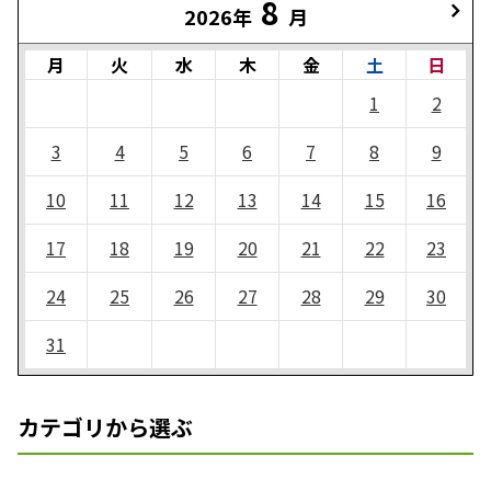
8
2026年
月
月
火
水
木
金
土
日
1
2
3
4
5
6
7
8
9
10
11
12
13
14
15
16
17
18
19
20
21
22
23
24
25
26
27
28
29
30
31
カテゴリから選ぶ