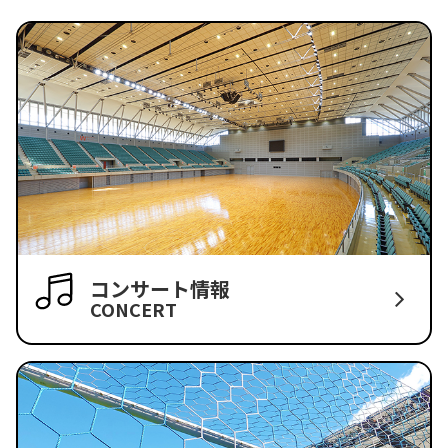
コンサート情報
CONCERT