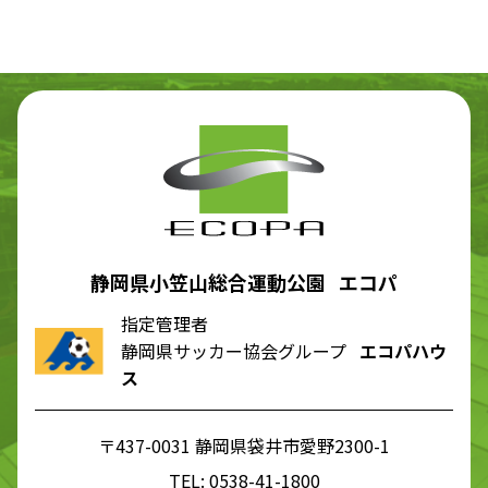
静岡県小笠山総合運動公園 エコパ
指定管理者
静岡県サッカー協会グループ
エコパハウ
ス
〒437-0031 静岡県袋井市愛野2300-1
TEL:
0538-41-1800