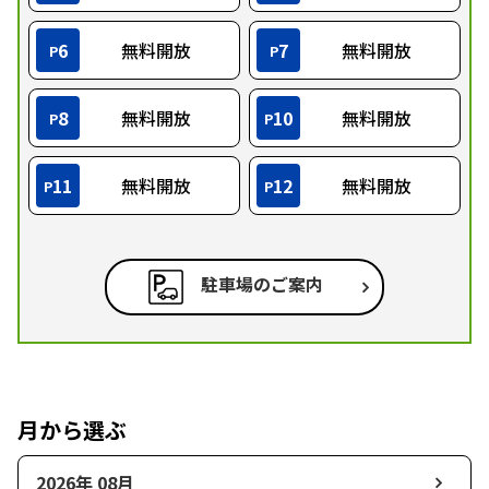
6
無料開放
7
無料開放
P
P
8
無料開放
10
無料開放
P
P
11
無料開放
12
無料開放
P
P
駐車場のご案内
月から選ぶ
2026年 08月