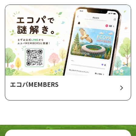
エコパMEMBERS