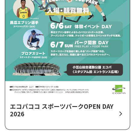
エコパココ スポーツパークOPEN DAY
2026