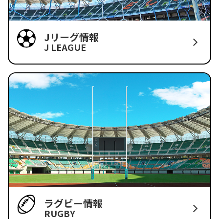
Jリーグ情報
J LEAGUE
ラグビー情報
RUGBY