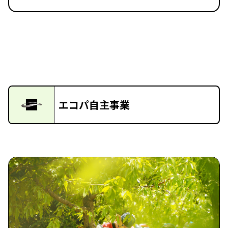
エコパ自主事業