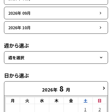
2026年 09月
2026年 10月
週から選ぶ
週を選択
日から選ぶ
8
2026年
月
月
火
水
木
金
土
日
1
2