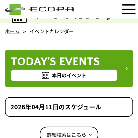
EVENT
イベントカレンダー
ホーム
イベントカレンダー
TODAY'S EVENTS
本日のイベント
2026年04月11日のスケジュール
詳細検索はこちら