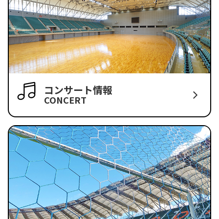
コンサート情報
CONCERT