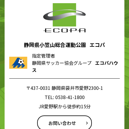
静岡県小笠山総合運動公園 エコパ
指定管理者
静岡県サッカー協会グループ
エコパハウ
ス
〒437-0031 静岡県袋井市愛野2300-1
TEL:
0538-41-1800
JR愛野駅から徒歩約15分
お問い合わせ