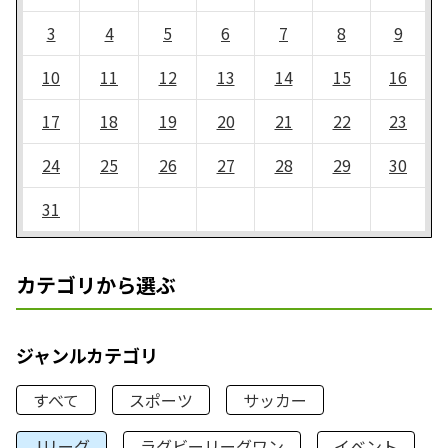
3
4
5
6
7
8
9
10
11
12
13
14
15
16
17
18
19
20
21
22
23
24
25
26
27
28
29
30
31
カテゴリから選ぶ
ジャンルカテゴリ
すべて
スポーツ
サッカー
Jリーグ
ラグビーリーグワン
イベント