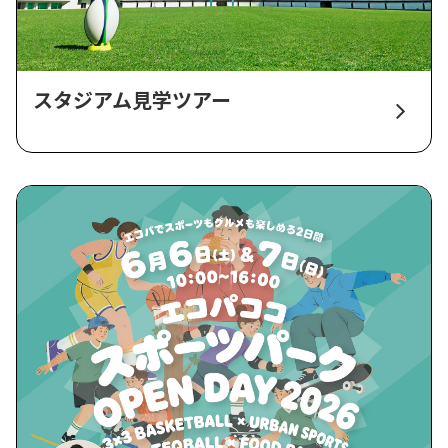
スタジアム見学ツアー