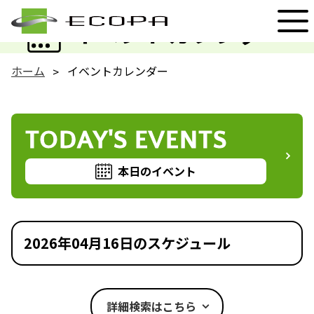
EVENT
イベントカレンダー
ホーム
イベントカレンダー
TODAY'S EVENTS
本日のイベント
2026年04月16日のスケジュール
詳細検索はこちら