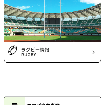
ラグビー情報
RUGBY