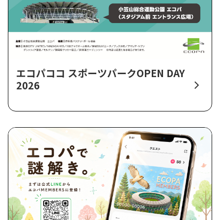
エコパココ スポーツパークOPEN DAY
2026