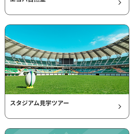
スタジアム見学ツアー