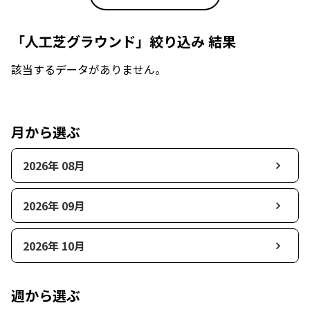
「人工芝グラウンド」絞り込み 結果
該当するデータがありません。
月から選ぶ
2026年 08月
2026年 09月
2026年 10月
週から選ぶ