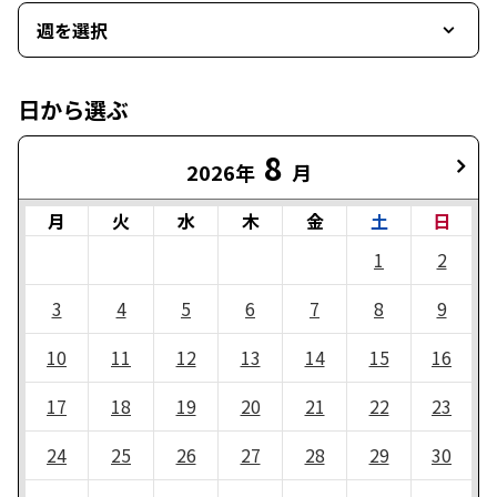
週を選択
日から選ぶ
8
2026年
月
月
火
水
木
金
土
日
1
2
3
4
5
6
7
8
9
10
11
12
13
14
15
16
17
18
19
20
21
22
23
24
25
26
27
28
29
30