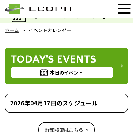
EVENT
イベントカレンダー
ホーム
イベントカレンダー
TODAY'S EVENTS
本日のイベント
2026年04月17日のスケジュール
詳細検索はこちら