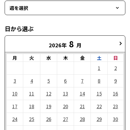
週を選択
日から選ぶ
8
2026年
月
月
火
水
木
金
土
日
1
2
3
4
5
6
7
8
9
10
11
12
13
14
15
16
17
18
19
20
21
22
23
24
25
26
27
28
29
30