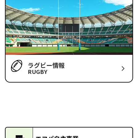
ラグビー情報
RUGBY