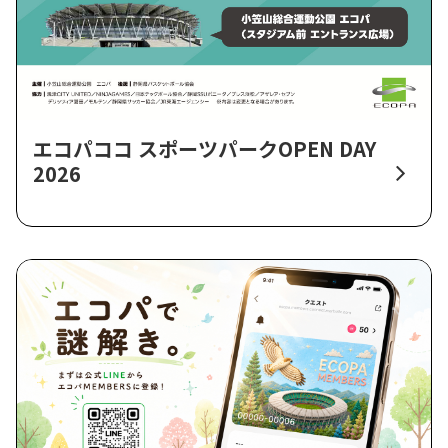
エコパココ スポーツパークOPEN DAY
2026