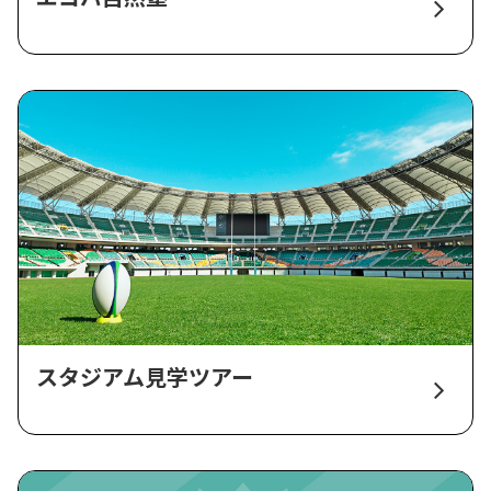
スタジアム見学ツアー