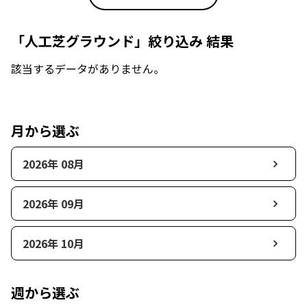
「人工芝グラウンド」絞り込み 結果
該当するデータがありません。
月から選ぶ
2026年 08月
2026年 09月
2026年 10月
週から選ぶ