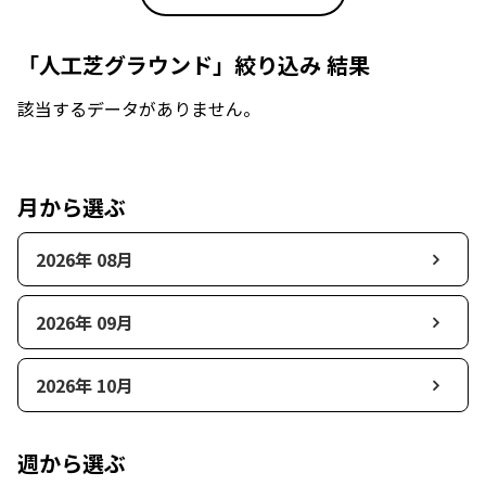
「人工芝グラウンド」絞り込み 結果
該当するデータがありません。
月から選ぶ
2026年 08月
2026年 09月
2026年 10月
週から選ぶ