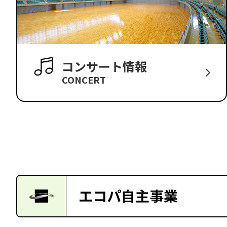
コンサート情報
CONCERT
エコパ自主事業