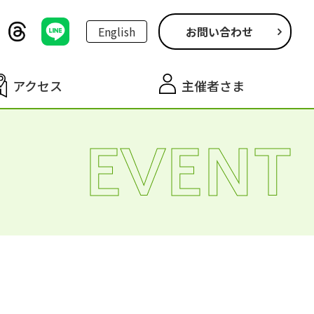
English
お問い合わせ
アクセス
主催者さま
EVENT