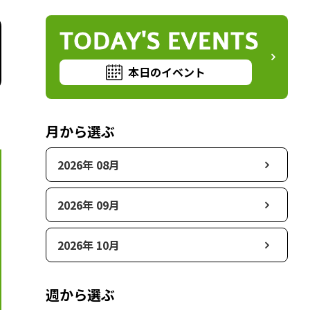
TODAY'S EVENTS
本日のイベント
月から選ぶ
2026年 08月
2026年 09月
2026年 10月
週から選ぶ