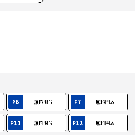
6
7
P
無料開放
P
無料開放
11
12
P
無料開放
P
無料開放