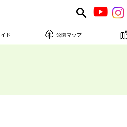
ガイド
公園マップ