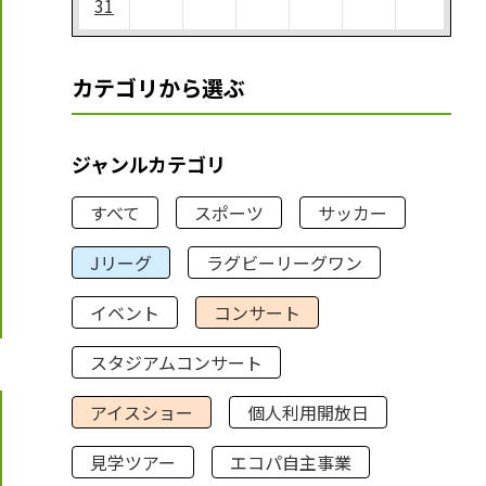
31
カテゴリから選ぶ
ジャンルカテゴリ
すべて
スポーツ
サッカー
Jリーグ
ラグビーリーグワン
イベント
コンサート
スタジアムコンサート
アイスショー
個人利用開放日
見学ツアー
エコパ自主事業