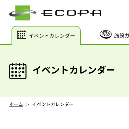
施設
イベントカレンダー
イベントカレンダー
ホーム
イベントカレンダー