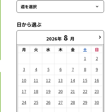
週を選択
日から選ぶ
8
2026年
月
月
火
水
木
金
土
日
1
2
3
4
5
6
7
8
9
10
11
12
13
14
15
16
17
18
19
20
21
22
23
24
25
26
27
28
29
30