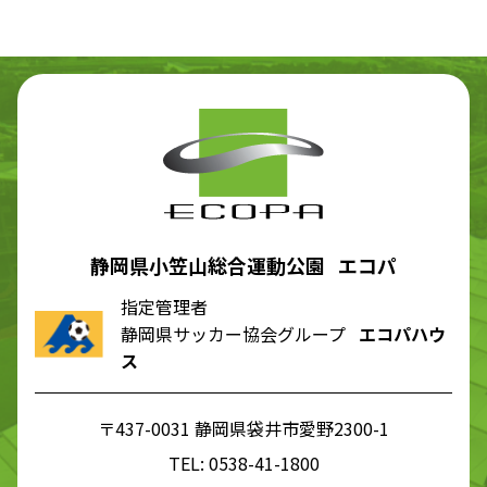
静岡県小笠山総合運動公園 エコパ
指定管理者
静岡県サッカー協会グループ
エコパハウ
ス
〒437-0031 静岡県袋井市愛野2300-1
TEL:
0538-41-1800