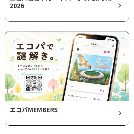
2026
エコパMEMBERS