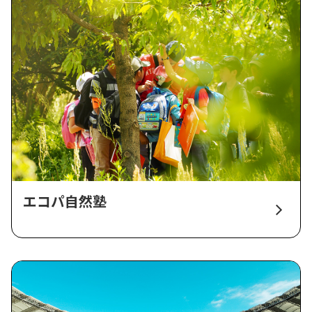
エコパ自然塾