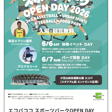
エコパココ スポーツパークOPEN DAY