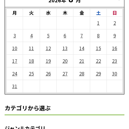
月
火
水
木
金
土
日
1
2
3
4
5
6
7
8
9
10
11
12
13
14
15
16
17
18
19
20
21
22
23
24
25
26
27
28
29
30
31
カテゴリから選ぶ
ジャンルカテゴリ