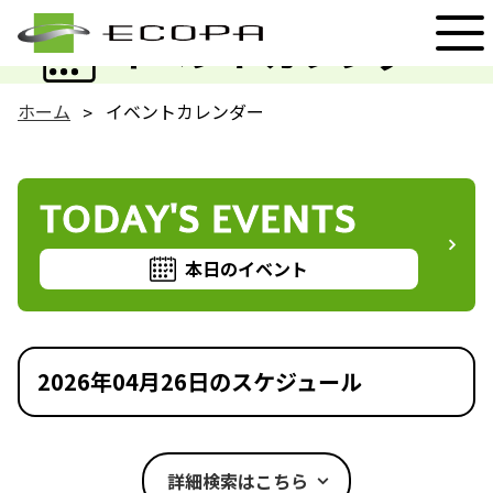
EVENT
イベントカレンダー
ホーム
イベントカレンダー
TODAY'S EVENTS
本日のイベント
2026年04月26日のスケジュール
詳細検索はこちら