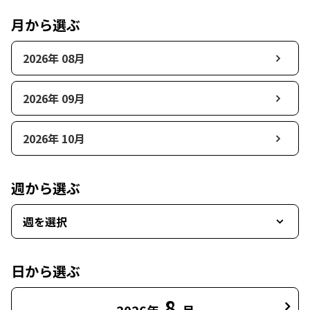
月から選ぶ
2026年 08月
2026年 09月
2026年 10月
週から選ぶ
週を選択
日から選ぶ
8
2026年
月