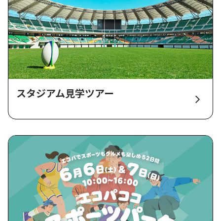
スタジアム見学ツアー