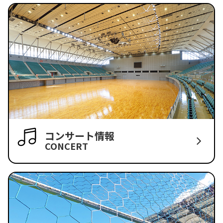
コンサート情報
CONCERT