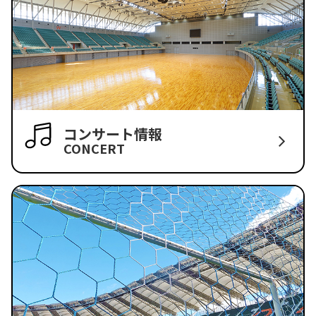
コンサート情報
CONCERT