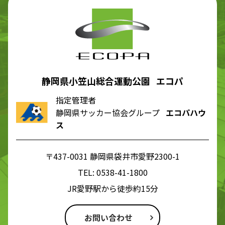
静岡県小笠山総合運動公園 エコパ
指定管理者
静岡県サッカー協会グループ
エコパハウ
ス
〒437-0031 静岡県袋井市愛野2300-1
TEL:
0538-41-1800
JR愛野駅から徒歩約15分
お問い合わせ