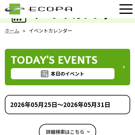
EVENT
イベントカレンダー
ホーム
イベントカレンダー
TODAY'S EVENTS
本日のイベント
2026年05月25日～2026年05月31日
詳細検索はこちら