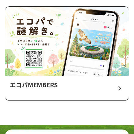
エコパMEMBERS