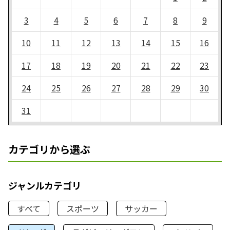
3
4
5
6
7
8
9
10
11
12
13
14
15
16
17
18
19
20
21
22
23
24
25
26
27
28
29
30
31
カテゴリから選ぶ
ジャンルカテゴリ
すべて
スポーツ
サッカー