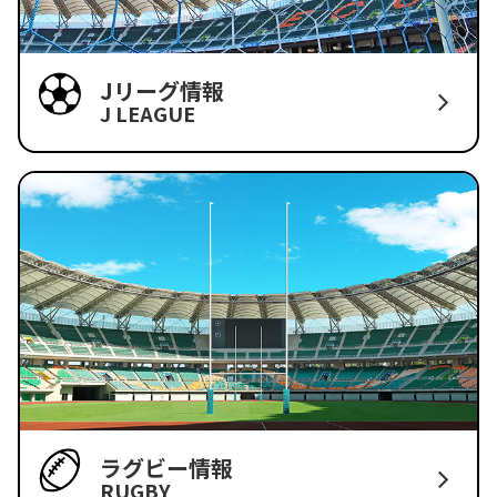
Jリーグ情報
J LEAGUE
ラグビー情報
RUGBY