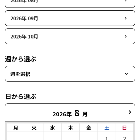
2026年 08月
2026年 09月
2026年 10月
週から選ぶ
週を選択
日から選ぶ
8
2026年
月
月
火
水
木
金
土
日
1
2