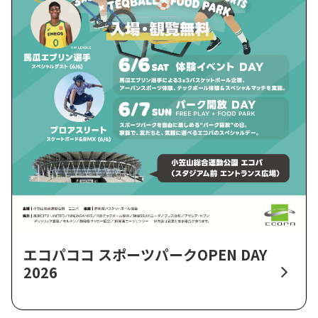
エコパココ スポーツパークOPEN DAY
2026