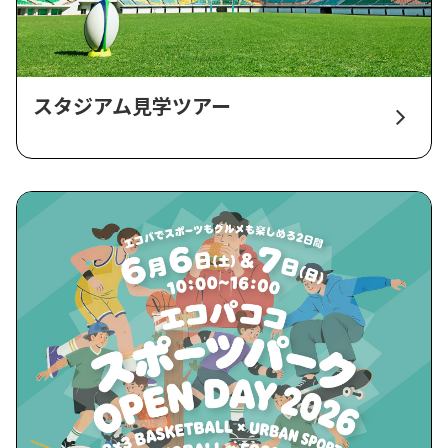
スタジアム見学ツアー