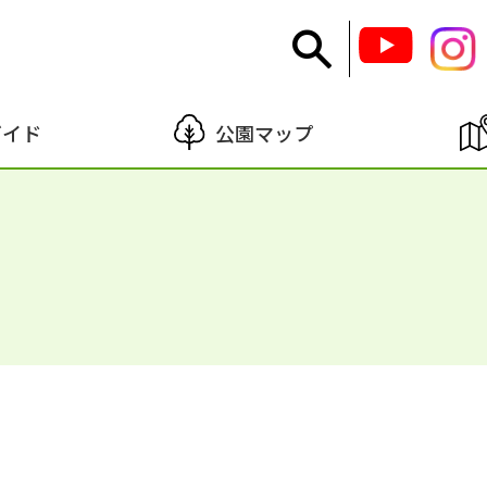
ガイド
公園マップ