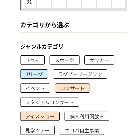
31
カテゴリから選ぶ
ジャンルカテゴリ
すべて
スポーツ
サッカー
Jリーグ
ラグビーリーグワン
イベント
コンサート
スタジアムコンサート
アイスショー
個人利用開放日
見学ツアー
エコパ自主事業