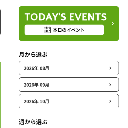
TODAY'S EVENTS
本日のイベント
月から選ぶ
2026年 08月
2026年 09月
2026年 10月
週から選ぶ