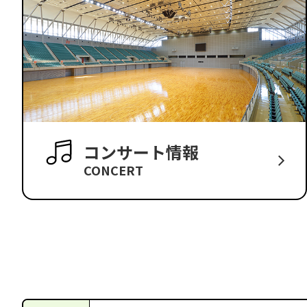
コンサート情報
CONCERT