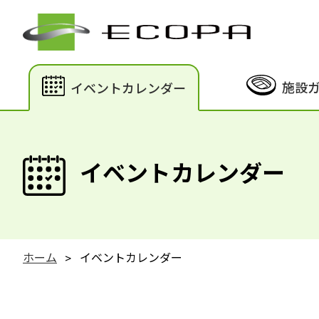
施設
イベントカレンダー
イベントカレンダー
ホーム
イベントカレンダー