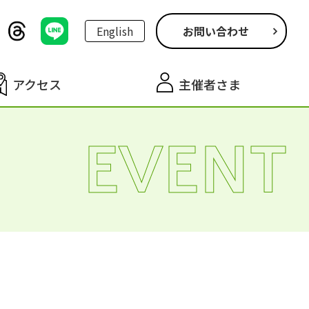
English
お問い合わせ
アクセス
主催者さま
EVENT