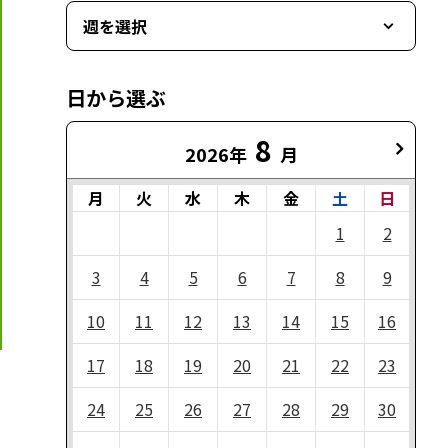
週を選択
日から選ぶ
8
2026年
月
月
火
水
木
金
土
日
1
2
3
4
5
6
7
8
9
10
11
12
13
14
15
16
17
18
19
20
21
22
23
24
25
26
27
28
29
30