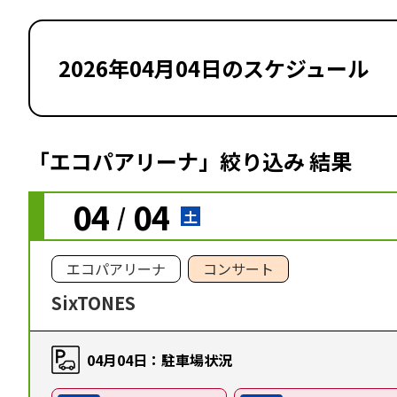
2026年04月04日のスケジュール
「エコパアリーナ」絞り込み 結果
04
04
/
土
エコパアリーナ
コンサート
SixTONES
04月04日：駐車場状況