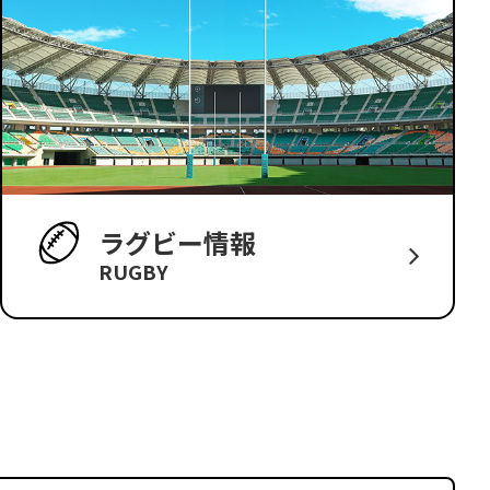
ラグビー情報
RUGBY