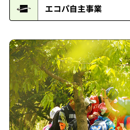
エコパ自主事業