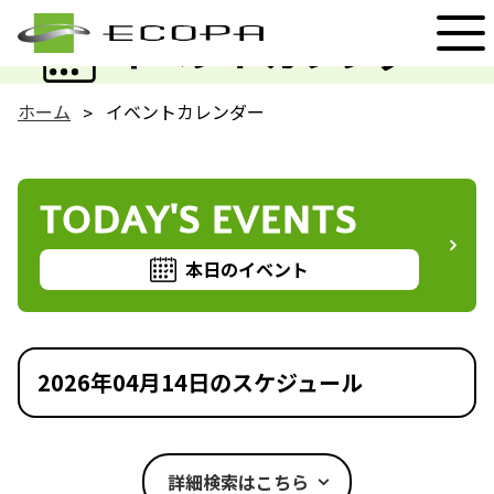
EVENT
イベントカレンダー
ホーム
イベントカレンダー
TODAY'S EVENTS
本日のイベント
2026年04月14日のスケジュール
詳細検索はこちら