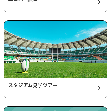
スタジアム見学ツアー