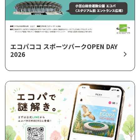
エコパココ スポーツパークOPEN DAY
2026