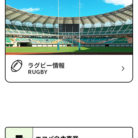
ラグビー情報
RUGBY