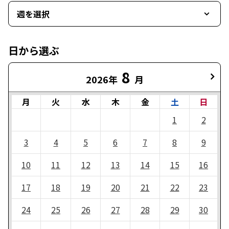
週を選択
日から選ぶ
8
2026年
月
月
火
水
木
金
土
日
1
2
3
4
5
6
7
8
9
10
11
12
13
14
15
16
17
18
19
20
21
22
23
24
25
26
27
28
29
30