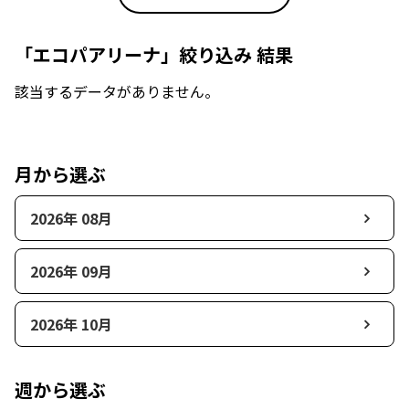
「エコパアリーナ」絞り込み 結果
該当するデータがありません。
月から選ぶ
2026年 08月
2026年 09月
2026年 10月
週から選ぶ