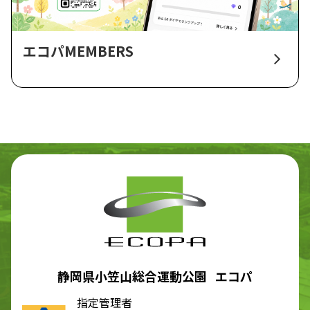
エコパMEMBERS
静岡県小笠山総合運動公園 エコパ
指定管理者