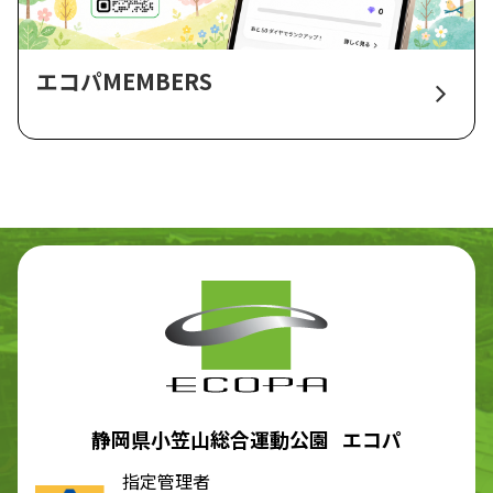
エコパMEMBERS
静岡県小笠山総合運動公園 エコパ
指定管理者