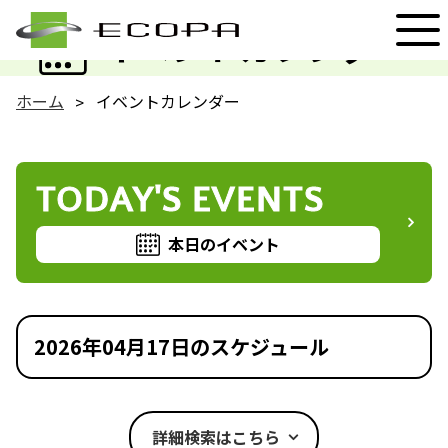
EVENT
イベントカレンダー
ホーム
イベントカレンダー
TODAY'S EVENTS
本日のイベント
2026年04月17日のスケジュール
詳細検索はこちら