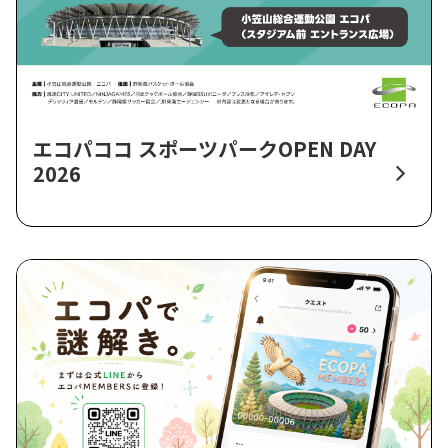
エコパココ スポーツパークOPEN DAY
2026