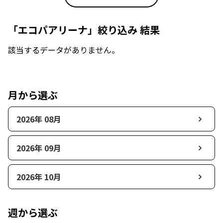
「エコパアリーナ」絞り込み 結果
該当するデータがありません。
月から選ぶ
2026年 08月
2026年 09月
2026年 10月
週から選ぶ