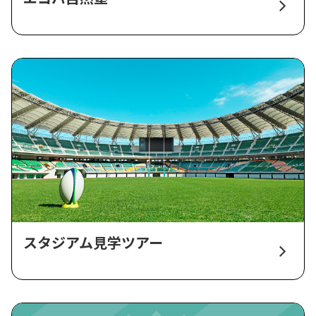
スタジアム見学ツアー