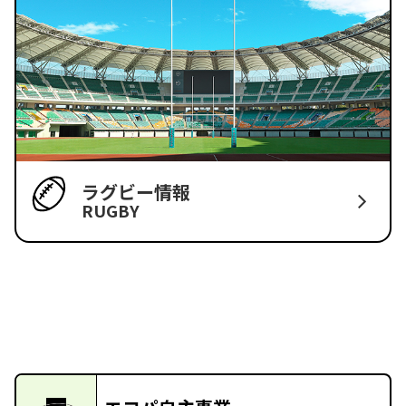
ラグビー情報
RUGBY