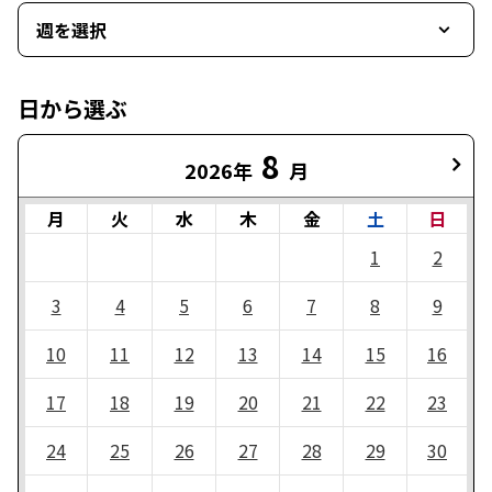
週を選択
日から選ぶ
8
2026年
月
月
火
水
木
金
土
日
1
2
3
4
5
6
7
8
9
10
11
12
13
14
15
16
17
18
19
20
21
22
23
24
25
26
27
28
29
30