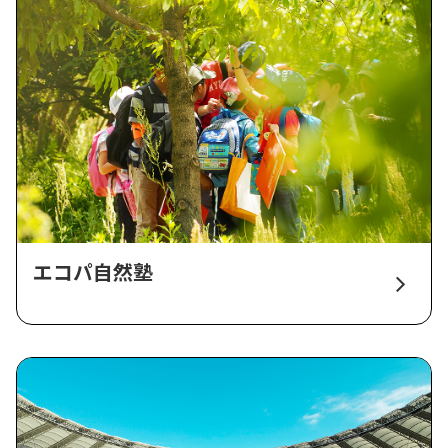
エコパ自然塾