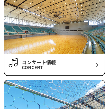
コンサート情報
CONCERT