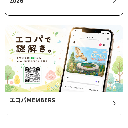
2026
エコパMEMBERS