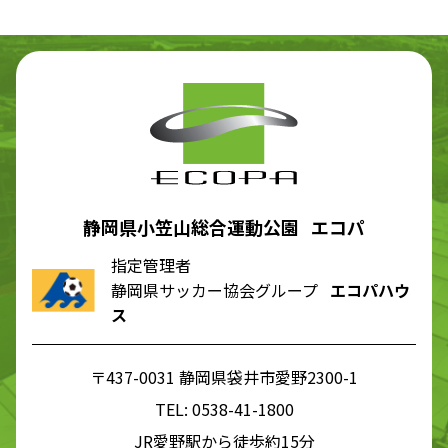
静岡県小笠山総合運動公園 エコパ
指定管理者
静岡県サッカー協会グループ
エコパハウ
ス
〒437-0031 静岡県袋井市愛野2300-1
TEL:
0538-41-1800
JR愛野駅から徒歩約15分