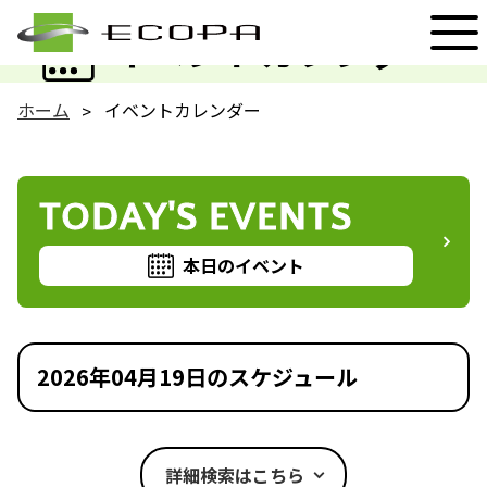
EVENT
イベントカレンダー
ホーム
イベントカレンダー
TODAY'S EVENTS
本日のイベント
2026年04月19日のスケジュール
詳細検索はこちら