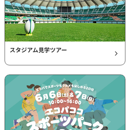
スタジアム見学ツアー