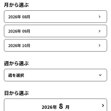
月から選ぶ
2026年 08月
2026年 09月
2026年 10月
週から選ぶ
週を選択
日から選ぶ
8
2026年
月