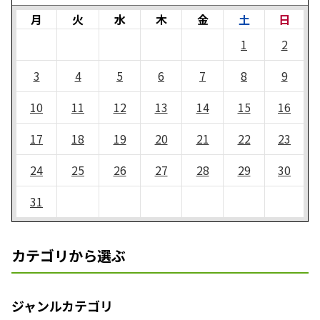
月
火
水
木
金
土
日
1
2
3
4
5
6
7
8
9
10
11
12
13
14
15
16
17
18
19
20
21
22
23
24
25
26
27
28
29
30
31
カテゴリから選ぶ
ジャンルカテゴリ