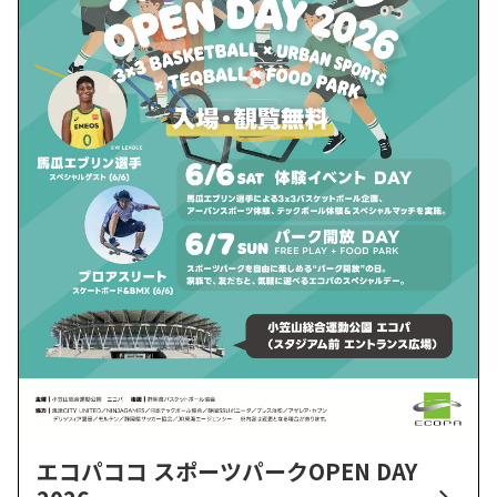
エコパココ スポーツパークOPEN DAY