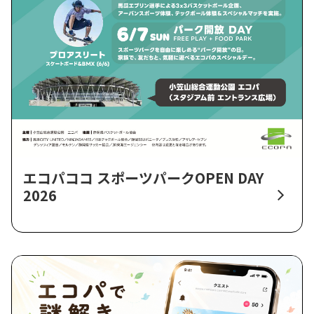
エコパココ スポーツパークOPEN DAY
2026