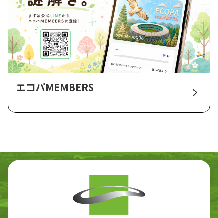
エコパMEMBERS