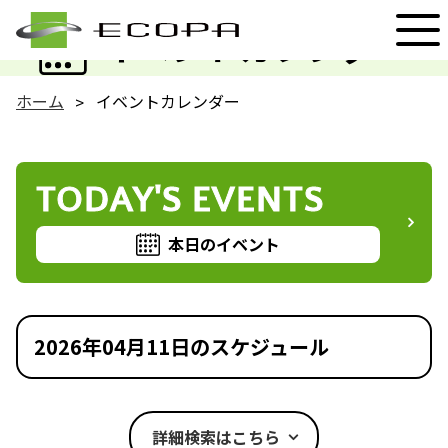
EVENT
イベントカレンダー
ホーム
イベントカレンダー
TODAY'S EVENTS
本日のイベント
2026年04月11日のスケジュール
詳細検索はこちら