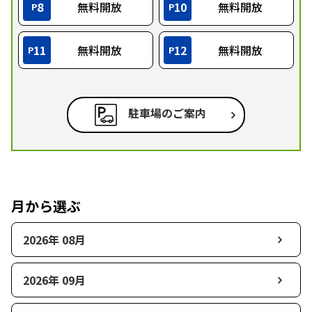
8
無料開放
10
無料開放
P
P
11
無料開放
12
無料開放
P
P
駐車場のご案内
月から選ぶ
2026年 08月
2026年 09月