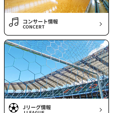
コンサート情報
CONCERT
Jリーグ情報
J LEAGUE