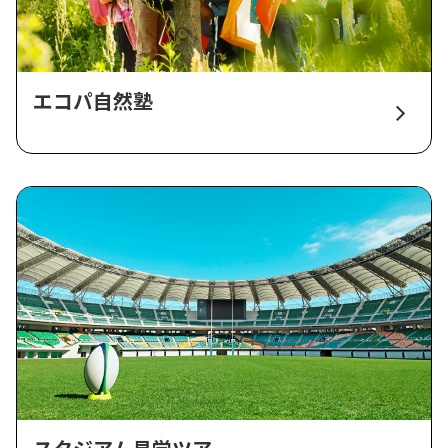
エコパ自然塾