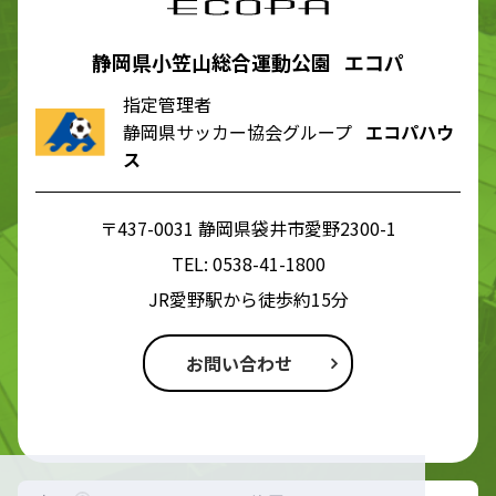
静岡県小笠山総合運動公園 エコパ
指定管理者
静岡県サッカー協会グループ
エコパハウ
ス
〒437-0031 静岡県袋井市愛野2300-1
TEL:
0538-41-1800
JR愛野駅から徒歩約15分
お問い合わせ