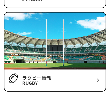
ラグビー情報
RUGBY