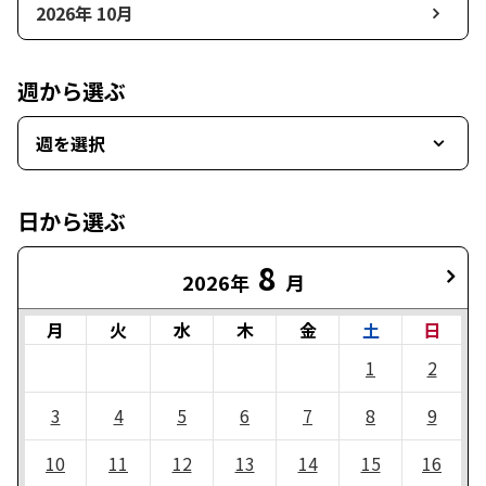
2026年 10月
週から選ぶ
週を選択
日から選ぶ
8
2026年
月
月
火
水
木
金
土
日
1
2
3
4
5
6
7
8
9
10
11
12
13
14
15
16