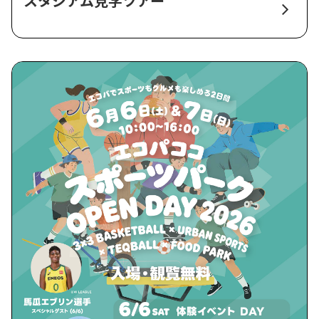
スタジアム見学ツアー