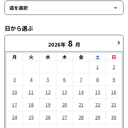
週を選択
日から選ぶ
8
2026年
月
月
火
水
木
金
土
日
1
2
3
4
5
6
7
8
9
10
11
12
13
14
15
16
17
18
19
20
21
22
23
24
25
26
27
28
29
30