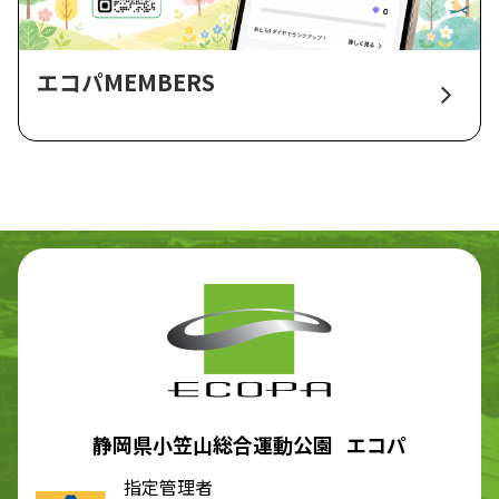
エコパMEMBERS
静岡県小笠山総合運動公園 エコパ
指定管理者