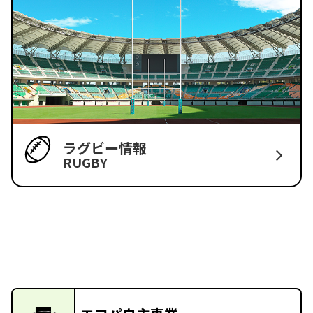
ラグビー情報
RUGBY