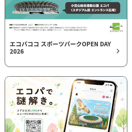
エコパココ スポーツパークOPEN DAY
2026