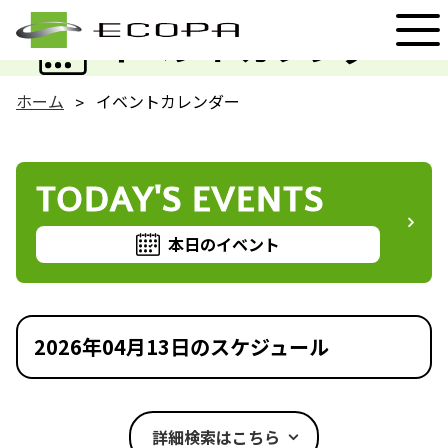
EVENT
イベントカレンダー
ホーム
イベントカレンダー
TODAY'S EVENTS
本日のイベント
2026年04月13日のスケジュール
詳細検索はこちら