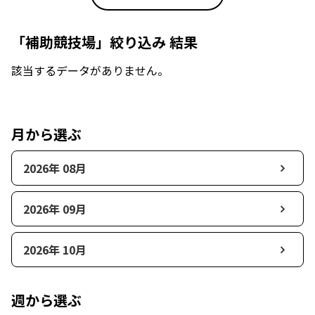
「補助競技場」絞り込み 結果
該当するデータがありません。
月から選ぶ
2026年 08月
2026年 09月
2026年 10月
週から選ぶ