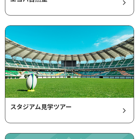
スタジアム見学ツアー