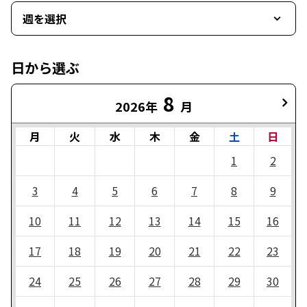
週を選択
日から選ぶ
8
2026年
月
月
火
水
木
金
土
日
1
2
3
4
5
6
7
8
9
10
11
12
13
14
15
16
17
18
19
20
21
22
23
24
25
26
27
28
29
30