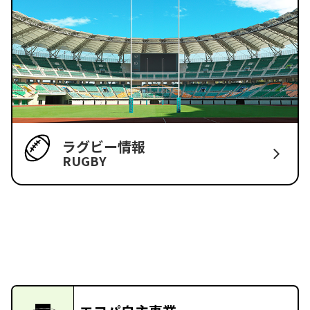
ラグビー情報
RUGBY