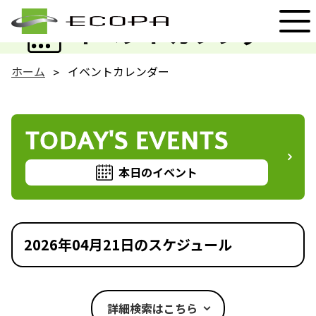
EVENT
イベントカレンダー
ホーム
イベントカレンダー
TODAY'S EVENTS
本日のイベント
2026年04月21日のスケジュール
詳細検索はこちら