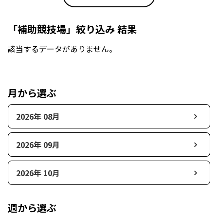
「補助競技場」絞り込み 結果
該当するデータがありません。
月から選ぶ
2026年 08月
2026年 09月
2026年 10月
週から選ぶ