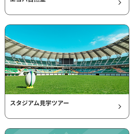
スタジアム見学ツアー