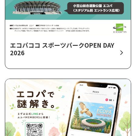
エコパココ スポーツパークOPEN DAY
2026