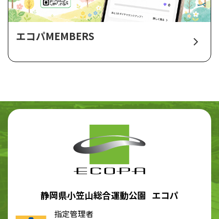
エコパMEMBERS
静岡県小笠山総合運動公園 エコパ
指定管理者