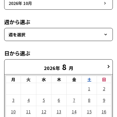
2026年 10月
週から選ぶ
週を選択
日から選ぶ
8
2026年
月
月
火
水
木
金
土
日
1
2
3
4
5
6
7
8
9
10
11
12
13
14
15
16