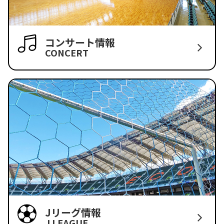
コンサート情報
CONCERT
Jリーグ情報
J LEAGUE