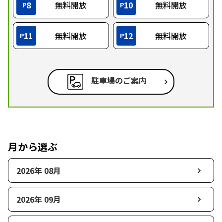
8
無料開放
10
無料開放
P
P
11
無料開放
12
無料開放
P
P
駐車場のご案内
月から選ぶ
2026年 08月
2026年 09月