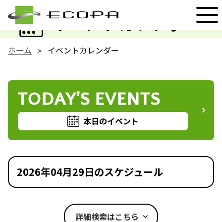
EVENT
イベントカレンダー
ホーム
イベントカレンダー
TODAY'S EVENTS
本日のイベント
2026年04月29日のスケジュール
詳細検索はこちら