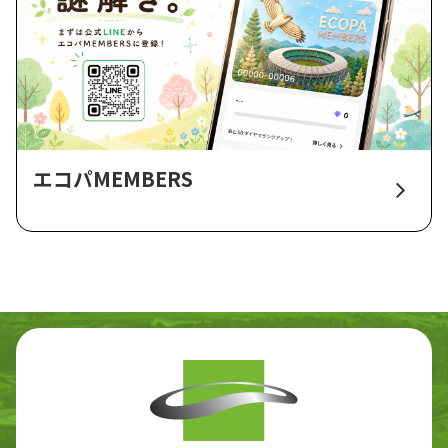
エコパMEMBERS