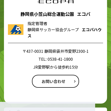
静岡県小笠山総合運動公園 エコパ
指定管理者
静岡県サッカー協会グループ
エコパハウ
ス
〒437-0031 静岡県袋井市愛野2300-1
TEL:
0538-41-1800
JR愛野駅から徒歩約15分
お問い合わせ