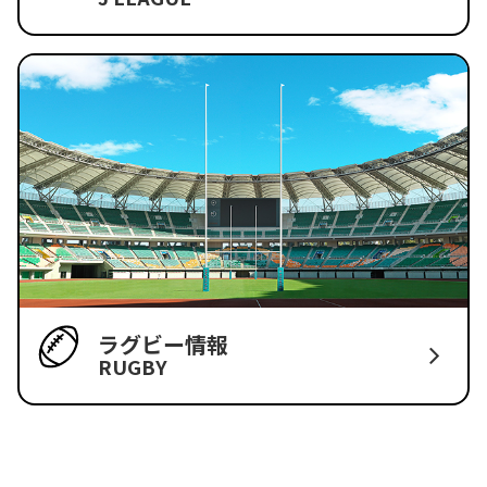
ラグビー情報
RUGBY