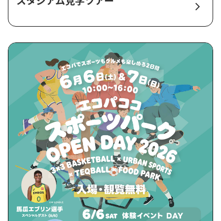
スタジアム見学ツアー