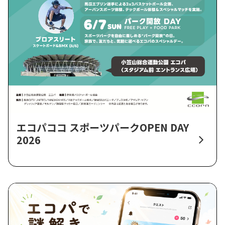
エコパココ スポーツパークOPEN DAY
2026