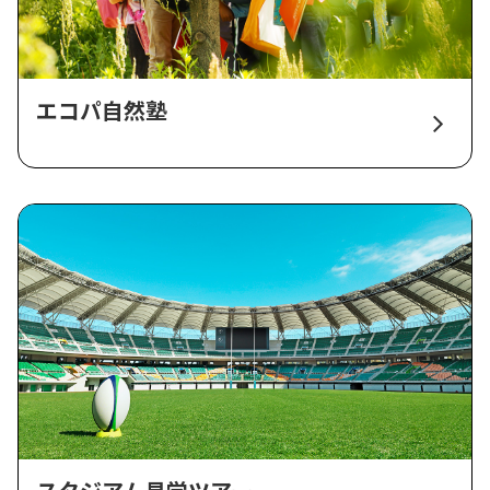
エコパ自然塾