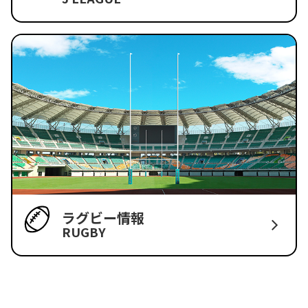
ラグビー情報
RUGBY