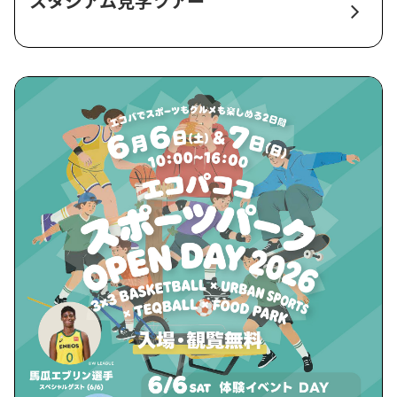
スタジアム見学ツアー