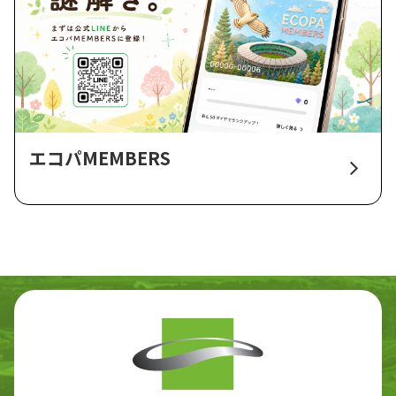
エコパMEMBERS