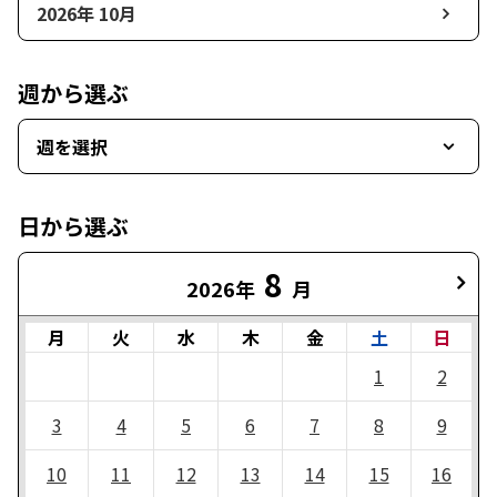
2026年 10月
週から選ぶ
週を選択
日から選ぶ
8
2026年
月
月
火
水
木
金
土
日
1
2
3
4
5
6
7
8
9
10
11
12
13
14
15
16