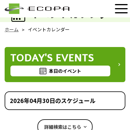
EVENT
イベントカレンダー
ホーム
イベントカレンダー
TODAY'S EVENTS
本日のイベント
2026年04月30日のスケジュール
詳細検索はこちら