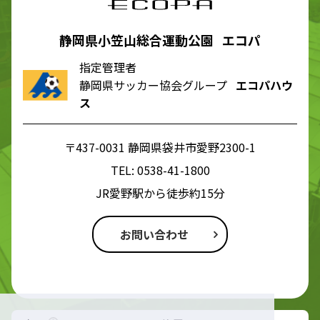
静岡県小笠山総合運動公園 エコパ
指定管理者
静岡県サッカー協会グループ
エコパハウ
ス
〒437-0031 静岡県袋井市愛野2300-1
TEL:
0538-41-1800
JR愛野駅から徒歩約15分
お問い合わせ