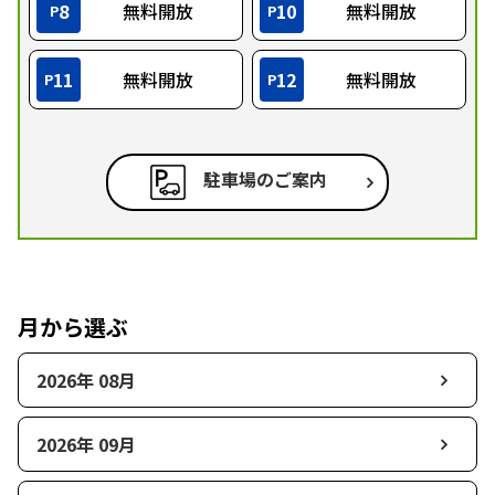
8
無料開放
10
無料開放
P
P
11
無料開放
12
無料開放
P
P
駐車場のご案内
月から選ぶ
2026年 08月
2026年 09月