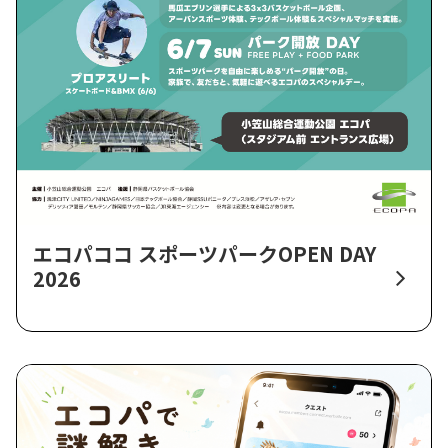
エコパココ スポーツパークOPEN DAY
2026