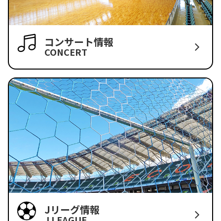
コンサート情報
CONCERT
Jリーグ情報
J LEAGUE