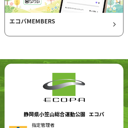
エコパMEMBERS
静岡県小笠山総合運動公園 エコパ
指定管理者