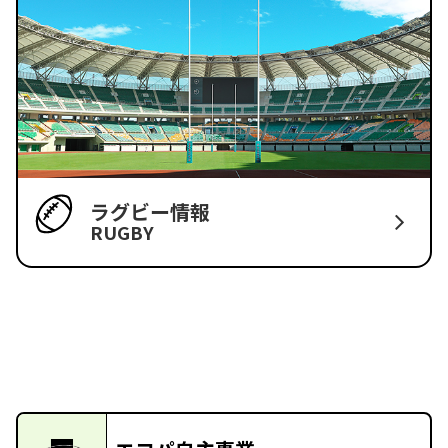
ラグビー情報
RUGBY