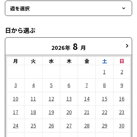
週を選択
日から選ぶ
8
2026年
月
月
火
水
木
金
土
日
1
2
3
4
5
6
7
8
9
10
11
12
13
14
15
16
17
18
19
20
21
22
23
24
25
26
27
28
29
30