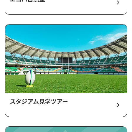
スタジアム見学ツアー