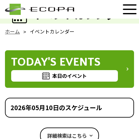
EVENT
イベントカレンダー
ホーム
イベントカレンダー
TODAY'S EVENTS
本日のイベント
2026年05月10日のスケジュール
詳細検索はこちら