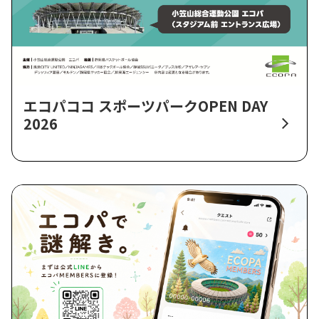
エコパココ スポーツパークOPEN DAY
2026