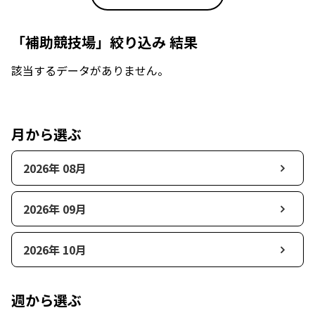
「補助競技場」絞り込み 結果
該当するデータがありません。
月から選ぶ
2026年 08月
2026年 09月
2026年 10月
週から選ぶ