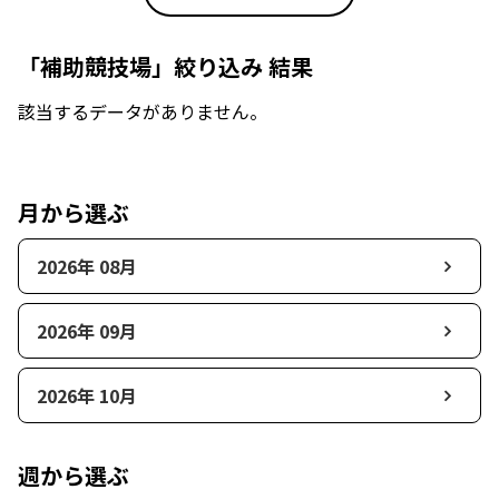
「補助競技場」絞り込み 結果
該当するデータがありません。
月から選ぶ
2026年 08月
2026年 09月
2026年 10月
週から選ぶ