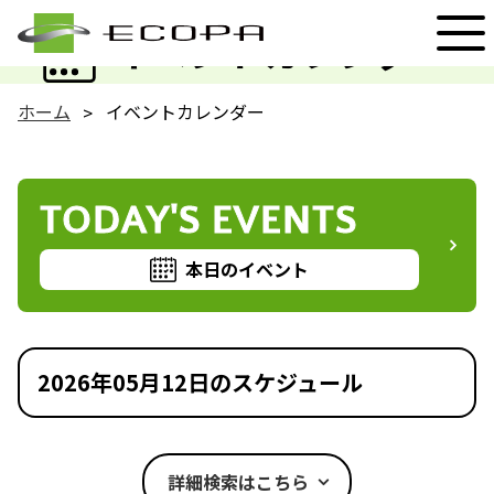
EVENT
イベントカレンダー
ホーム
イベントカレンダー
TODAY'S EVENTS
本日のイベント
2026年05月12日のスケジュール
詳細検索はこちら