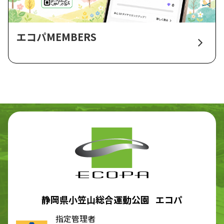
エコパMEMBERS
静岡県小笠山総合運動公園 エコパ
指定管理者