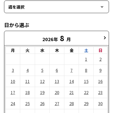
週を選択
日から選ぶ
8
2026年
月
月
火
水
木
金
土
日
1
2
3
4
5
6
7
8
9
10
11
12
13
14
15
16
17
18
19
20
21
22
23
24
25
26
27
28
29
30