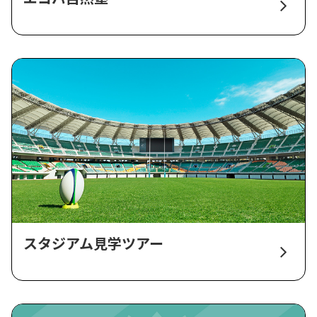
スタジアム見学ツアー