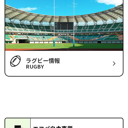
ラグビー情報
RUGBY