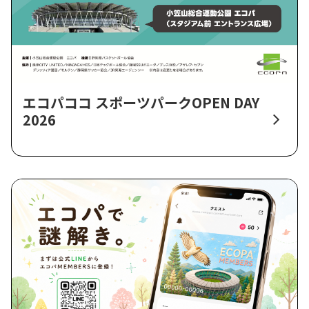
エコパココ スポーツパークOPEN DAY
2026