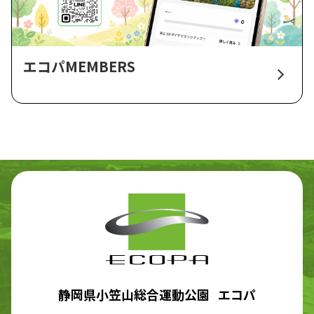
エコパMEMBERS
静岡県小笠山総合運動公園 エコパ