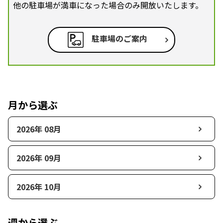
他の駐車場が満車になった場合のみ開放いたします。
駐車場のご案内
月から選ぶ
2026年 08月
2026年 09月
2026年 10月
週から選ぶ