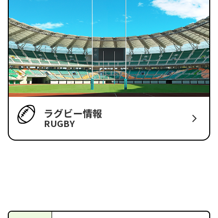
ラグビー情報
RUGBY