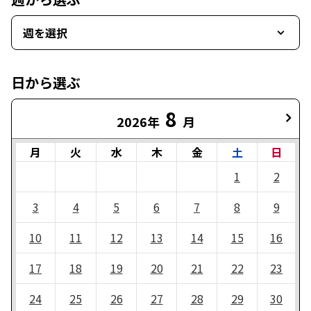
週を選択
日から選ぶ
8
2026年
月
月
火
水
木
金
土
日
1
2
3
4
5
6
7
8
9
10
11
12
13
14
15
16
17
18
19
20
21
22
23
24
25
26
27
28
29
30