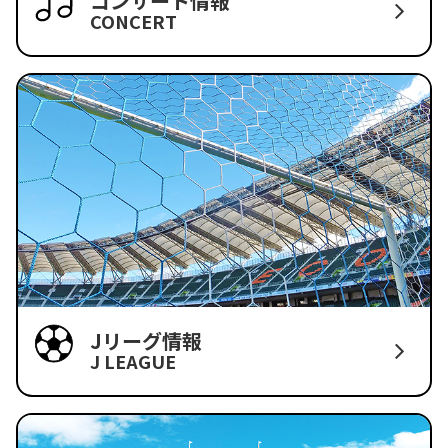
コンサート情報
CONCERT
Jリーグ情報
J LEAGUE