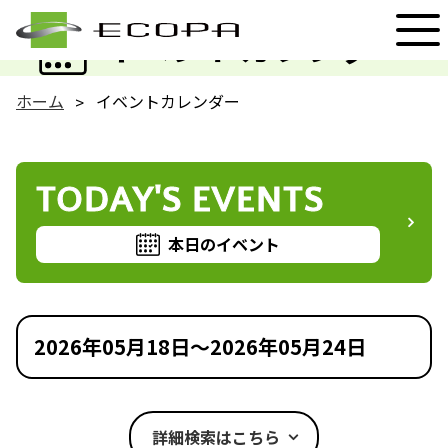
EVENT
イベントカレンダー
ホーム
イベントカレンダー
TODAY'S EVENTS
本日のイベント
2026年05月18日～2026年05月24日
詳細検索はこちら