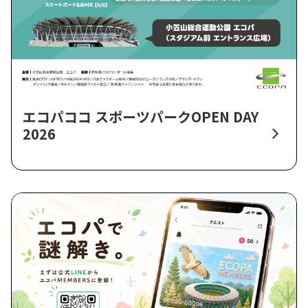
エコパココ スポーツパークOPEN DAY
2026