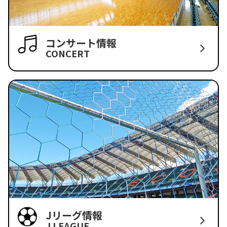
コンサート情報
CONCERT
Jリーグ情報
J LEAGUE