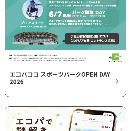
エコパココ スポーツパークOPEN DAY
2026