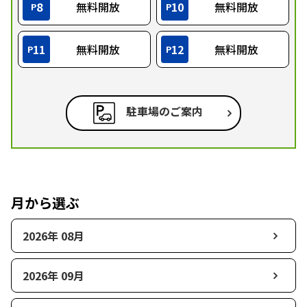
8
無料開放
10
無料開放
P
P
11
無料開放
12
無料開放
P
P
駐車場のご案内
月から選ぶ
2026年 08月
2026年 09月