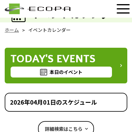
EVENT
イベントカレンダー
ホーム
イベントカレンダー
TODAY'S EVENTS
本日のイベント
2026年04月01日のスケジュール
詳細検索はこちら