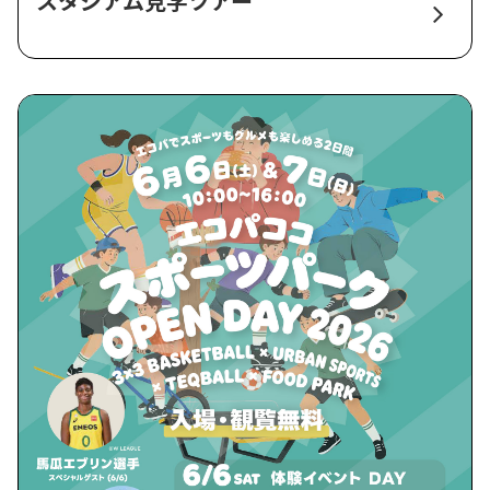
スタジアム見学ツアー