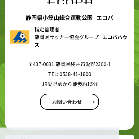
静岡県小笠山総合運動公園 エコパ
指定管理者
静岡県サッカー協会グループ
エコパハウ
ス
〒437-0031 静岡県袋井市愛野2300-1
TEL:
0538-41-1800
JR愛野駅から徒歩約15分
お問い合わせ