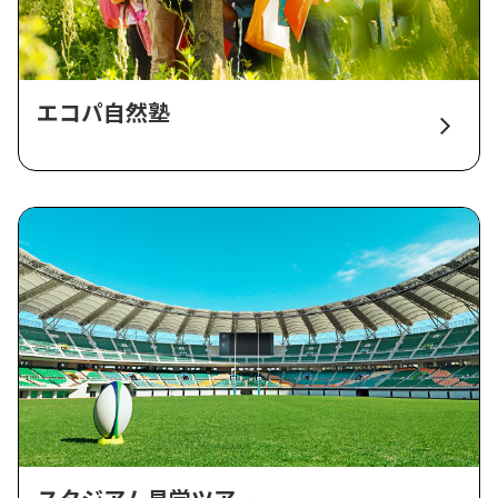
エコパ自然塾