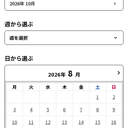
2026年 10月
週から選ぶ
週を選択
日から選ぶ
8
2026年
月
月
火
水
木
金
土
日
1
2
3
4
5
6
7
8
9
10
11
12
13
14
15
16