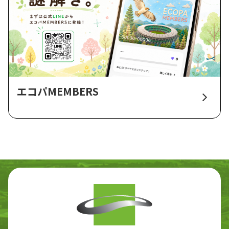
エコパMEMBERS