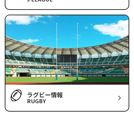
ラグビー情報
RUGBY