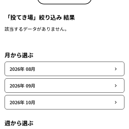
「投てき場」絞り込み 結果
該当するデータがありません。
月から選ぶ
2026年 08月
2026年 09月
2026年 10月
週から選ぶ