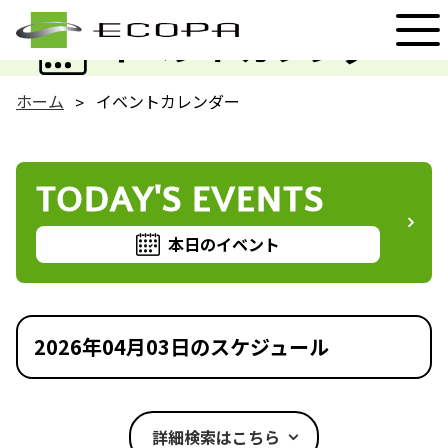
EVENT
イベントカレンダー
ホーム
イベントカレンダー
TODAY'S EVENTS
本日のイベント
2026年04月03日のスケジュール
詳細検索はこちら