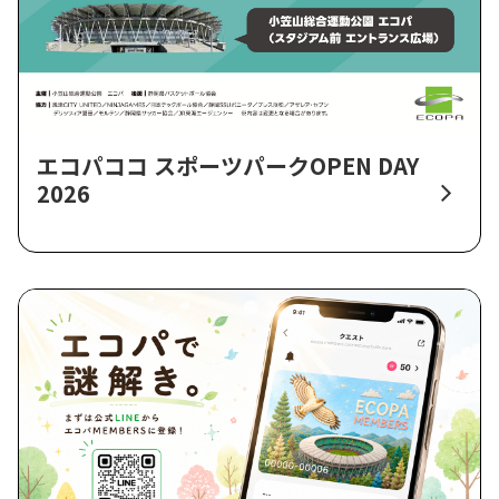
エコパココ スポーツパークOPEN DAY
2026