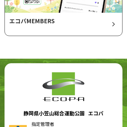
エコパMEMBERS
静岡県小笠山総合運動公園 エコパ
指定管理者