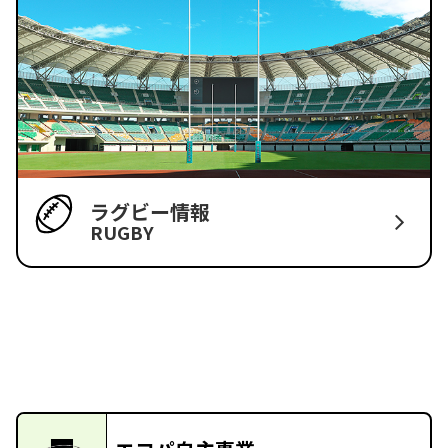
ラグビー情報
RUGBY