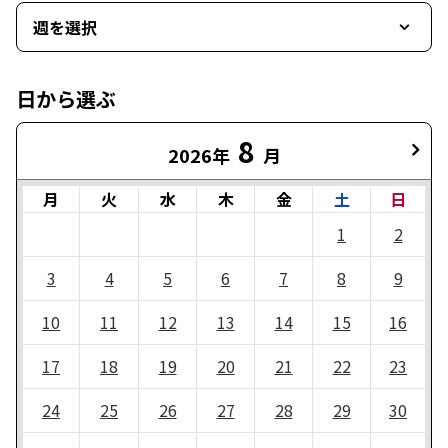
週を選択
日から選ぶ
8
2026年
月
月
火
水
木
金
土
日
1
2
3
4
5
6
7
8
9
10
11
12
13
14
15
16
17
18
19
20
21
22
23
24
25
26
27
28
29
30