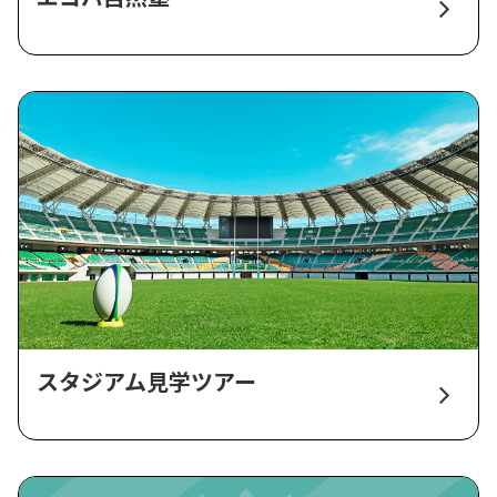
スタジアム見学ツアー