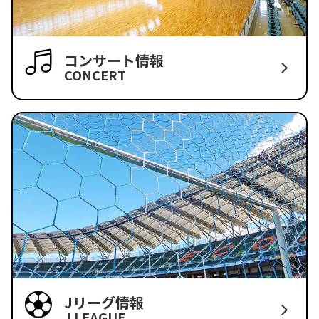
コンサート情報
CONCERT
Jリーグ情報
J LEAGUE