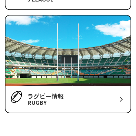
ラグビー情報
RUGBY