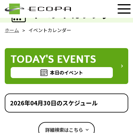
EVENT
イベントカレンダー
ホーム
イベントカレンダー
TODAY'S EVENTS
本日のイベント
2026年04月30日のスケジュール
詳細検索はこちら