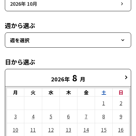
2026年 10月
週から選ぶ
週を選択
日から選ぶ
8
2026年
月
月
火
水
木
金
土
日
1
2
3
4
5
6
7
8
9
10
11
12
13
14
15
16