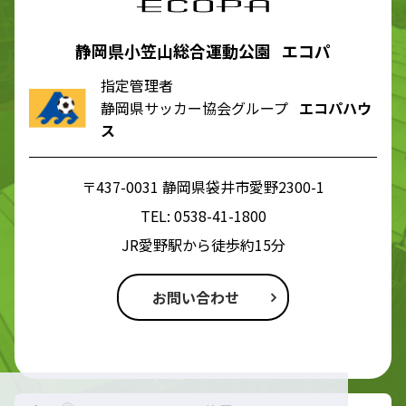
静岡県小笠山総合運動公園 エコパ
指定管理者
静岡県サッカー協会グループ
エコパハウ
ス
〒437-0031 静岡県袋井市愛野2300-1
TEL:
0538-41-1800
JR愛野駅から徒歩約15分
お問い合わせ