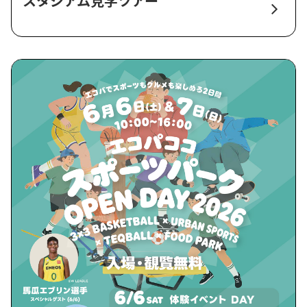
スタジアム見学ツアー