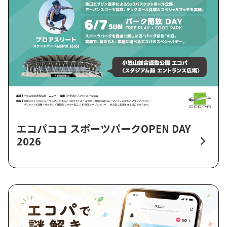
エコパココ スポーツパークOPEN DAY
2026