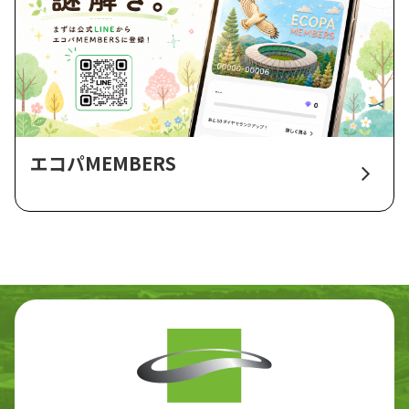
エコパMEMBERS