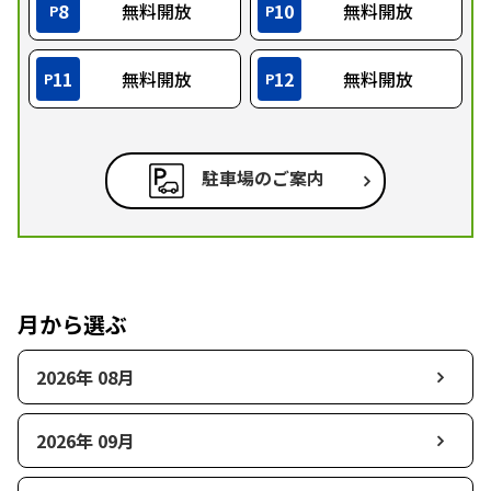
8
無料開放
10
無料開放
P
P
11
無料開放
12
無料開放
P
P
駐車場のご案内
月から選ぶ
2026年 08月
2026年 09月