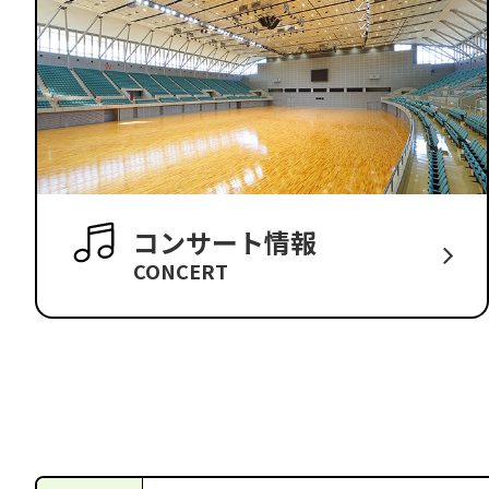
コンサート情報
CONCERT