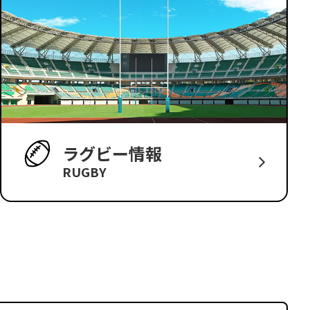
ラグビー情報
RUGBY