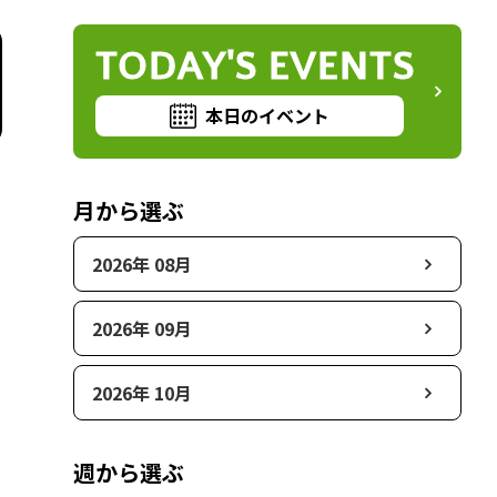
TODAY'S EVENTS
本日のイベント
月から選ぶ
2026年 08月
2026年 09月
2026年 10月
週から選ぶ