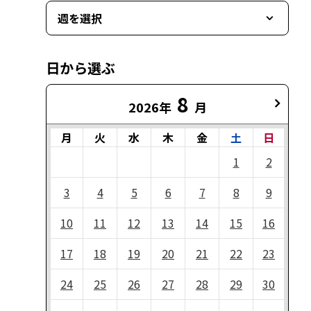
週を選択
日から選ぶ
8
2026年
月
月
火
水
木
金
土
日
1
2
3
4
5
6
7
8
9
10
11
12
13
14
15
16
17
18
19
20
21
22
23
24
25
26
27
28
29
30