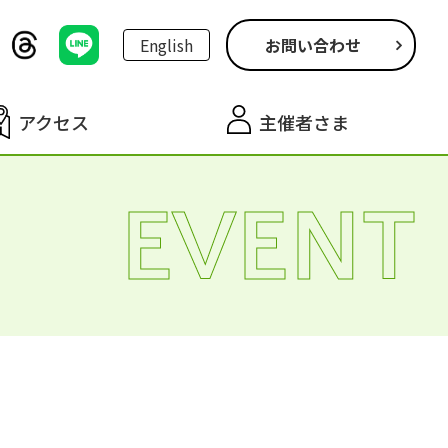
English
お問い合わせ
アクセス
主催者さま
EVENT