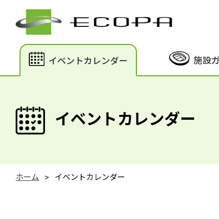
施設
イベントカレンダー
イベントカレンダー
ホーム
イベントカレンダー