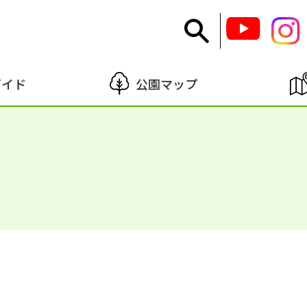
ガイド
公園マップ