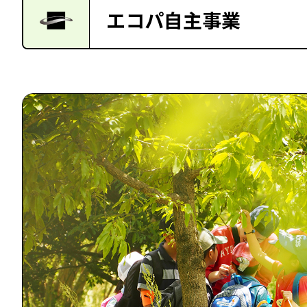
エコパ自主事業