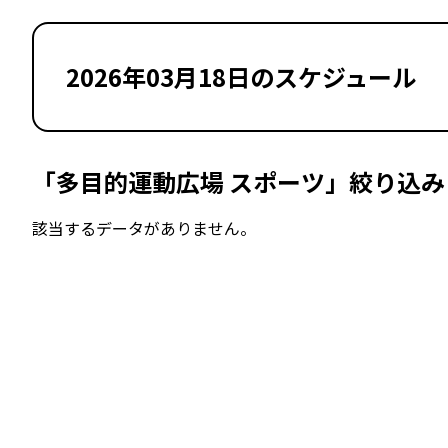
2026年03月18日のスケジュール
「多目的運動広場 スポーツ」絞り込み
該当するデータがありません。