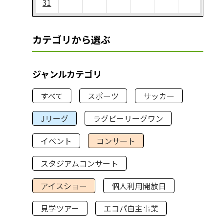
31
カテゴリから選ぶ
ジャンルカテゴリ
すべて
スポーツ
サッカー
Jリーグ
ラグビーリーグワン
イベント
コンサート
スタジアムコンサート
アイスショー
個人利用開放日
見学ツアー
エコパ自主事業