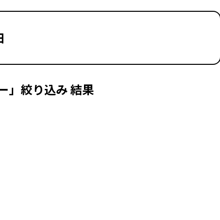
日
ー」絞り込み 結果