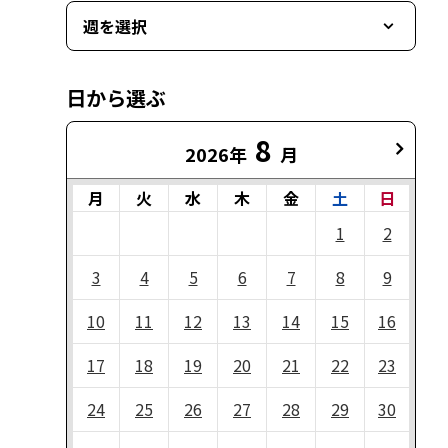
週を選択
日から選ぶ
8
2026年
月
月
火
水
木
金
土
日
1
2
3
4
5
6
7
8
9
10
11
12
13
14
15
16
17
18
19
20
21
22
23
24
25
26
27
28
29
30