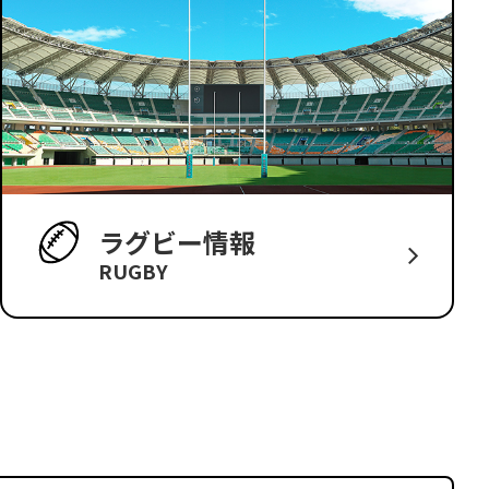
ラグビー情報
RUGBY