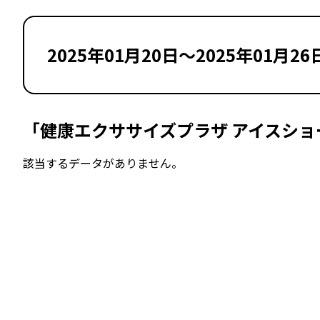
2025年01月20日～2025年01月26
「健康エクササイズプラザ アイスショ
該当するデータがありません。