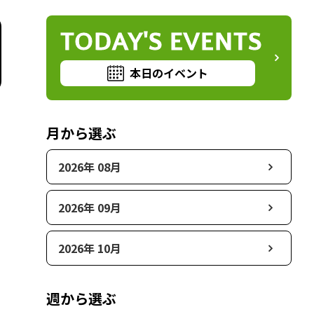
TODAY'S EVENTS
本日のイベント
月から選ぶ
2026年 08月
2026年 09月
2026年 10月
週から選ぶ