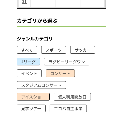
31
カテゴリから選ぶ
ジャンルカテゴリ
すべて
スポーツ
サッカー
Jリーグ
ラグビーリーグワン
イベント
コンサート
スタジアムコンサート
アイスショー
個人利用開放日
見学ツアー
エコパ自主事業