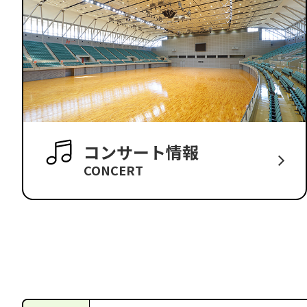
コンサート情報
CONCERT