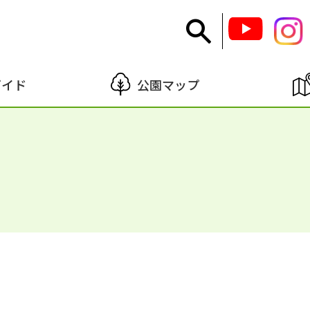
ガイド
公園マップ