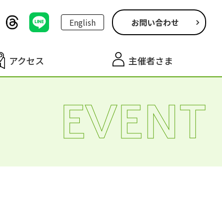
English
お問い合わせ
アクセス
主催者さま
EVENT